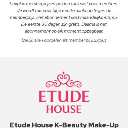
Luxplus memberprijzen gelden exclusief voor members.
Je wordt member bij je eerste aankoop tegen de
memberprijs. Het abonnement kost maandelijks €8,95.
De eerste 30 dagen zijn gratis. Daarna is het
abonnement op elk moment opzegbaar.
Bekijk alle voordelen als member bij Luxplus
Etude House K-Beauty Make-Up