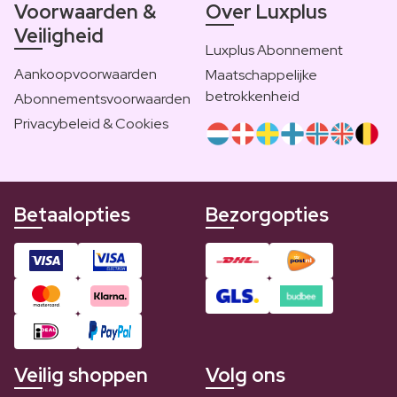
Voorwaarden &
Over Luxplus
Veiligheid
Luxplus Abonnement
Aankoopvoorwaarden
Maatschappelijke
betrokkenheid
Abonnementsvoorwaarden
Privacybeleid & Cookies
Betaalopties
Bezorgopties
Veilig shoppen
Volg ons