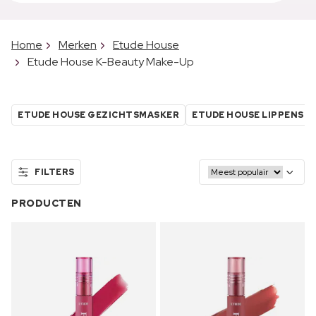
Home
Merken
Etude House
Etude House K-Beauty Make-Up
ETUDE HOUSE GEZICHTSMASKER
ETUDE HOUSE LIPPENSTI
FILTERS
PRODUCTEN