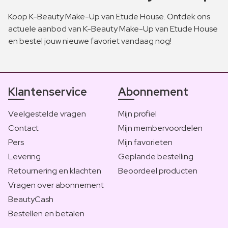
Koop K-Beauty Make-Up van Etude House. Ontdek ons
actuele aanbod van K-Beauty Make-Up van Etude House
en bestel jouw nieuwe favoriet vandaag nog!
Klantenservice
Abonnement
Veelgestelde vragen
Mijn profiel
Contact
Mijn membervoordelen
Pers
Mijn favorieten
Levering
Geplande bestelling
Retournering en klachten
Beoordeel producten
Vragen over abonnement
BeautyCash
Bestellen en betalen