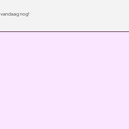
t vandaag nog!