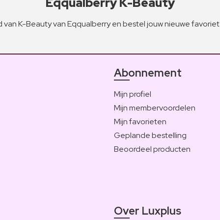
Eqqualberry K-Beauty
 van K-Beauty van Eqqualberry en bestel jouw nieuwe favorie
Abonnement
Mijn profiel
Mijn membervoordelen
Mijn favorieten
Geplande bestelling
Beoordeel producten
Over Luxplus