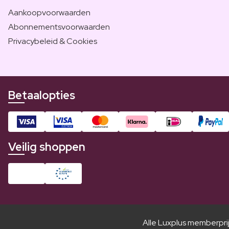
Aankoopvoorwaarden
Abonnementsvoorwaarden
Privacybeleid & Cookies
Betaalopties
Veilig shoppen
Alle Luxplus memberpri