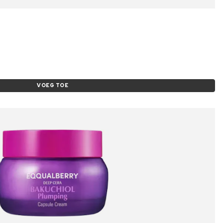
VOEG TOE