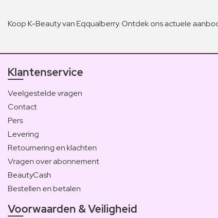
Koop K-Beauty van Eqqualberry. Ontdek ons actuele aanbod
Klantenservice
Veelgestelde vragen
Contact
Pers
Levering
Retournering en klachten
Vragen over abonnement
BeautyCash
Bestellen en betalen
Voorwaarden & Veiligheid