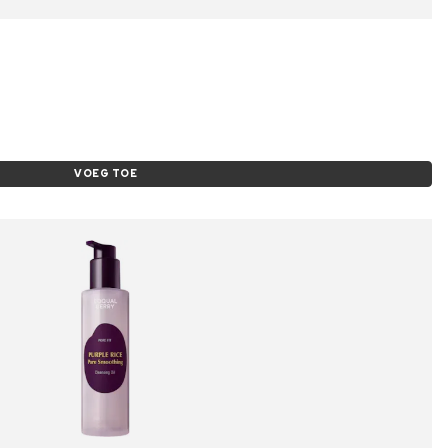
VOEG TOE