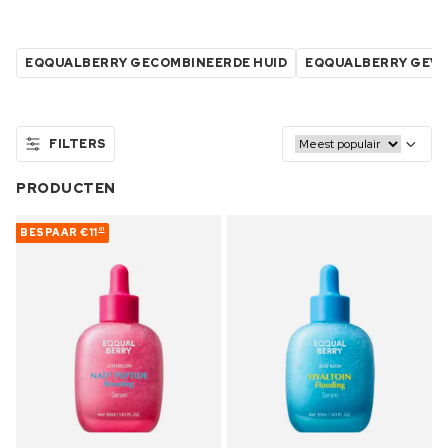
EQQUALBERRY GECOMBINEERDE HUID
EQQUALBERRY GEVO
FILTERS
PRODUCTEN
BESPAAR
€11
01