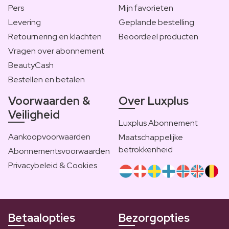
Pers
Mijn favorieten
Levering
Geplande bestelling
Retournering en klachten
Beoordeel producten
Vragen over abonnement
BeautyCash
Bestellen en betalen
Voorwaarden &
Over Luxplus
Veiligheid
Luxplus Abonnement
Aankoopvoorwaarden
Maatschappelijke
betrokkenheid
Abonnementsvoorwaarden
Privacybeleid & Cookies
Betaalopties
Bezorgopties