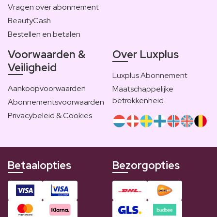
Vragen over abonnement
BeautyCash
Bestellen en betalen
Voorwaarden &
Over Luxplus
Veiligheid
Luxplus Abonnement
Aankoopvoorwaarden
Maatschappelijke
betrokkenheid
Abonnementsvoorwaarden
Privacybeleid & Cookies
Betaalopties
Bezorgopties