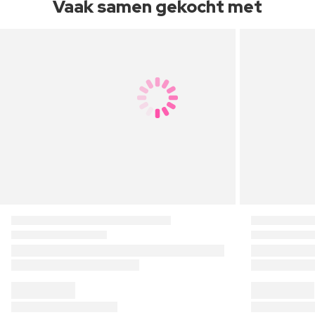
Vaak samen gekocht met