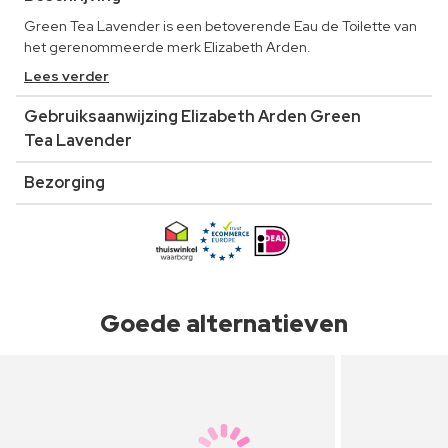
Green Tea Lavender is een betoverende Eau de Toilette van
het gerenommeerde merk Elizabeth Arden.
Lees verder
Gebruiksaanwijzing Elizabeth Arden Green
Tea Lavender
Bezorging
Goede alternatieven