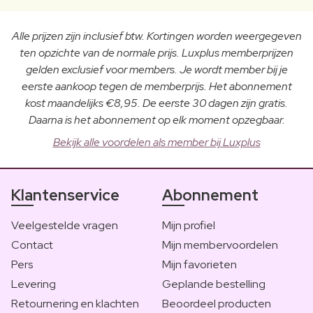
Alle prijzen zijn inclusief btw. Kortingen worden weergegeven
ten opzichte van de normale prijs. Luxplus memberprijzen
gelden exclusief voor members. Je wordt member bij je
eerste aankoop tegen de memberprijs. Het abonnement
kost maandelijks €8,95. De eerste 30 dagen zijn gratis.
Daarna is het abonnement op elk moment opzegbaar.
Bekijk alle voordelen als member bij Luxplus
Klantenservice
Abonnement
Veelgestelde vragen
Mijn profiel
Contact
Mijn membervoordelen
Pers
Mijn favorieten
Levering
Geplande bestelling
Retournering en klachten
Beoordeel producten