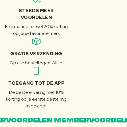
STEEDS MEER
VOORDELEN
Elke maand tot wel 20% korting
op jouw favoriete merk
GRATIS VERZENDING
Op alle bestellingen. Altijd.
TOEGANG TOT DE APP
De beste ervaring met 10%
korting op je eerste bestelling
in de app!
RVOORDELEN MEMBERVOORDEL