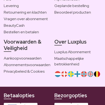
Levering
Geplande bestelling
Retournering en klachten
Beoordeel producten
Vragen over abonnement
BeautyCash
Bestellen en betalen
Voorwaarden &
Over Luxplus
Veiligheid
Luxplus Abonnement
Aankoopvoorwaarden
Maatschappelijke
betrokkenheid
Abonnementsvoorwaarden
Privacybeleid & Cookies
Betaalopties
Bezorgopties