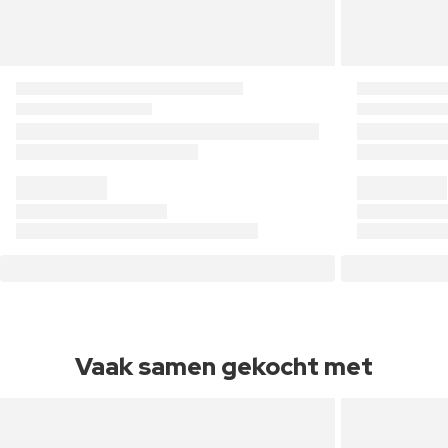
Vaak samen gekocht met