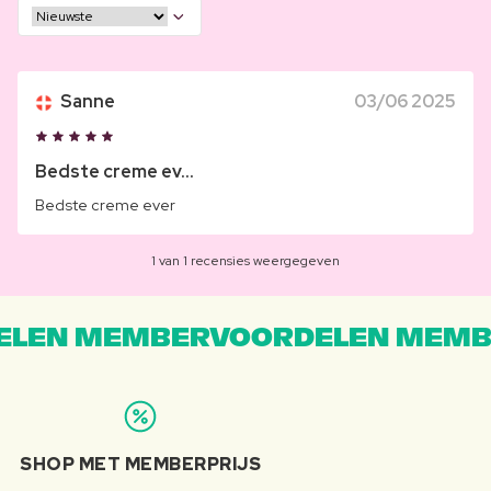
Sanne
03/06 2025
Bedste creme ev...
Bedste creme ever
1 van 1 recensies weergegeven
LEN MEMBERVOORDELEN MEMB
SHOP MET MEMBERPRIJS