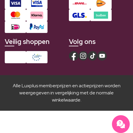
Veilig shoppen
Volg ons
Alle Luxplus memberprijzen en actieprijzen worden
weergegeven in vergelijking met de normale
winkelwaarde.