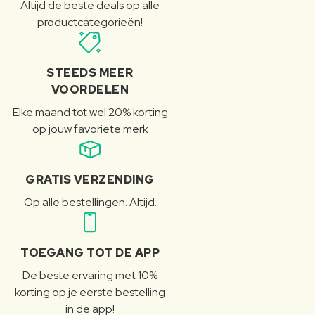
Altijd de beste deals op alle
productcategorieën!
STEEDS MEER
VOORDELEN
Elke maand tot wel 20% korting
op jouw favoriete merk
GRATIS VERZENDING
Op alle bestellingen. Altijd.
TOEGANG TOT DE APP
De beste ervaring met 10%
korting op je eerste bestelling
in de app!