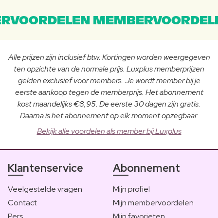
RVOORDELEN MEMBERVOORDEL
Alle prijzen zijn inclusief btw. Kortingen worden weergegeven
ten opzichte van de normale prijs. Luxplus memberprijzen
gelden exclusief voor members. Je wordt member bij je
eerste aankoop tegen de memberprijs. Het abonnement
kost maandelijks €8,95. De eerste 30 dagen zijn gratis.
Daarna is het abonnement op elk moment opzegbaar.
Bekijk alle voordelen als member bij Luxplus
Klantenservice
Abonnement
Veelgestelde vragen
Mijn profiel
Contact
Mijn membervoordelen
Pers
Mijn favorieten