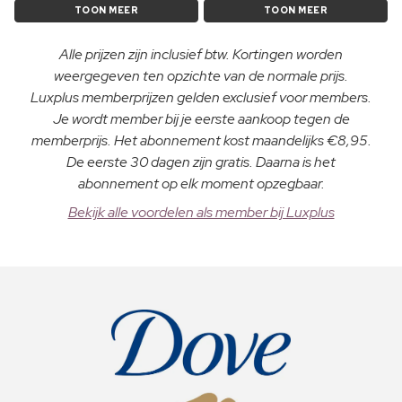
TOON MEER
TOON MEER
Alle prijzen zijn inclusief btw. Kortingen worden
weergegeven ten opzichte van de normale prijs.
Luxplus memberprijzen gelden exclusief voor members.
Je wordt member bij je eerste aankoop tegen de
memberprijs. Het abonnement kost maandelijks €8,95.
De eerste 30 dagen zijn gratis. Daarna is het
abonnement op elk moment opzegbaar.
Bekijk alle voordelen als member bij Luxplus