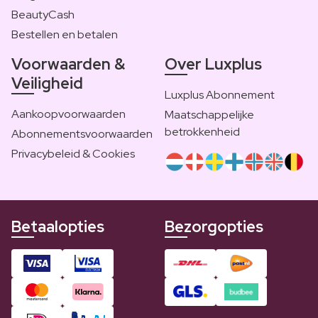
BeautyCash
Bestellen en betalen
Voorwaarden &
Over Luxplus
Veiligheid
Luxplus Abonnement
Aankoopvoorwaarden
Maatschappelijke
betrokkenheid
Abonnementsvoorwaarden
Privacybeleid & Cookies
Betaalopties
Bezorgopties