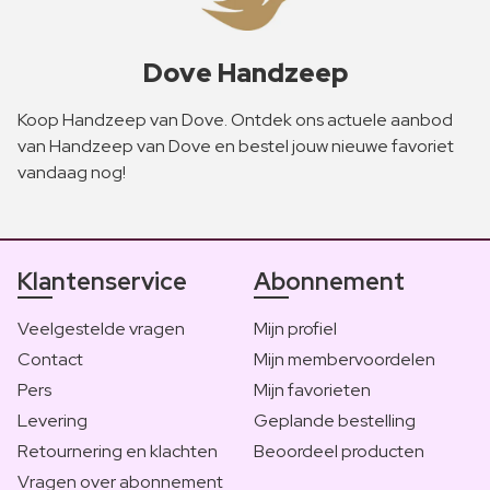
Dove Handzeep
Koop Handzeep van Dove. Ontdek ons actuele aanbod
van Handzeep van Dove en bestel jouw nieuwe favoriet
vandaag nog!
Klantenservice
Abonnement
Veelgestelde vragen
Mijn profiel
Contact
Mijn membervoordelen
Pers
Mijn favorieten
Levering
Geplande bestelling
Retournering en klachten
Beoordeel producten
Vragen over abonnement