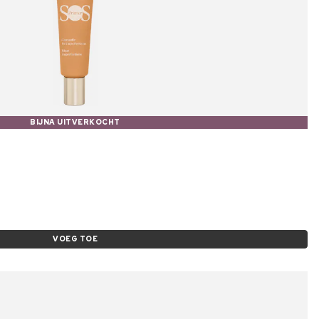
BIJNA UITVERKOCHT
VOEG TOE