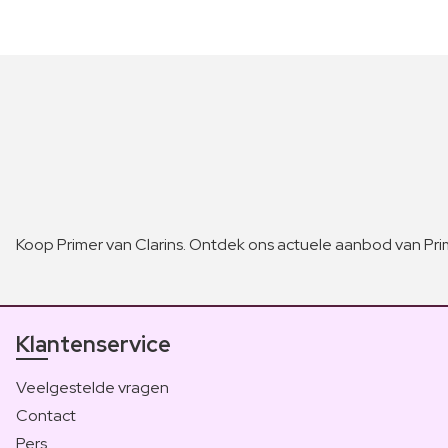
Koop Primer van Clarins. Ontdek ons actuele aanbod van Pri
Klantenservice
Veelgestelde vragen
Contact
Pers