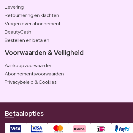
Levering
Retournering en klachten
Vragen over abonnement
BeautyCash
Bestellen en betalen
Voorwaarden & Veiligheid
Aankoopvoorwaarden
Abonnementsvoorwaarden
Privacybeleid & Cookies
Betaalopties