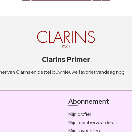
Clarins Primer
mer van Clarins en bestel jouw nieuwe favoriet vandaag nog!
Abonnement
Mijn profiel
Mijn membervoordelen
Mijn favorieten