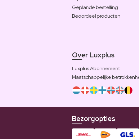
Geplande bestelling
Beoordeel producten
Over Luxplus
Luxplus Abonnement
Maatschappelijke betrokkenh
Bezorgopties