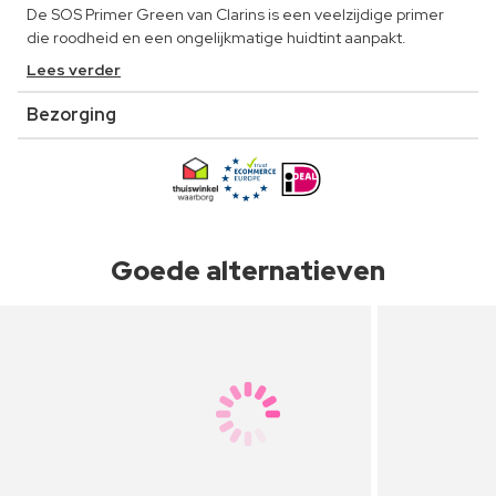
De SOS Primer Green van Clarins is een veelzijdige primer
die roodheid en een ongelijkmatige huidtint aanpakt.
Lees verder
Bezorging
Goede alternatieven