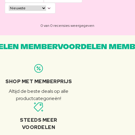
0 van 0 recensies weergegeven
LEN MEMBERVOORDELEN MEMB
SHOP MET MEMBERPRIJS
Altijd de beste deals op alle
productcategorieën!
STEEDS MEER
VOORDELEN