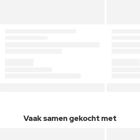
Vaak samen gekocht met