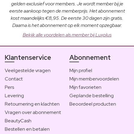
gelden exclusief voor members. Je wordt member bij je
eerste aankoop tegen de memberprijs. Het abonnement
kost maandelijks €8,95. De eerste 30 dagen zijn gratis.
Daarna is het abonnement op elk moment opzegbaar.
Bekijk alle voordelen als member bij Luxplus
Klantenservice
Abonnement
Veelgestelde vragen
Mijn profiel
Contact
Mijn membervoordelen
Pers
Mijn favorieten
Levering
Geplande bestelling
Retournering en klachten
Beoordeel producten
Vragen over abonnement
BeautyCash
Bestellen en betalen