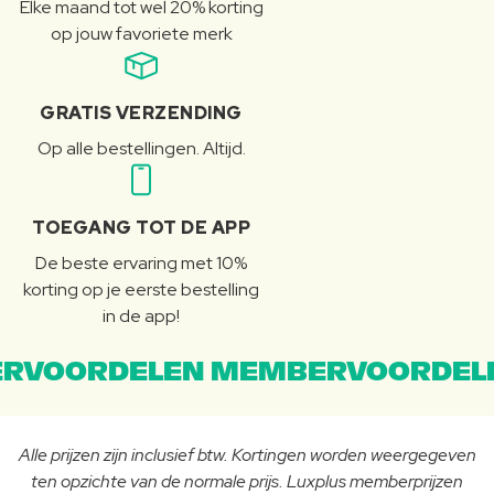
Elke maand tot wel 20% korting
op jouw favoriete merk
GRATIS VERZENDING
Op alle bestellingen. Altijd.
TOEGANG TOT DE APP
De beste ervaring met 10%
korting op je eerste bestelling
in de app!
RVOORDELEN MEMBERVOORDEL
Alle prijzen zijn inclusief btw. Kortingen worden weergegeven
ten opzichte van de normale prijs. Luxplus memberprijzen