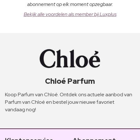
abonnement op elk moment opzegbaar.
Bekijk alle voordelen als member bij Luxplus
Chloé Parfum
Koop Parfum van Chloé. Ontdek ons actuele aanbod van
Parfum van Chloé en bestel jouw nieuwe favoriet
vandaag nog!