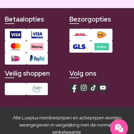
Betaalopties
Bezorgopties
Veilig shoppen
Volg ons
Alle Luxplus memberprijzen en actieprijzen worden
weergegeven in vergelijking met de normale
winkelwaarde.