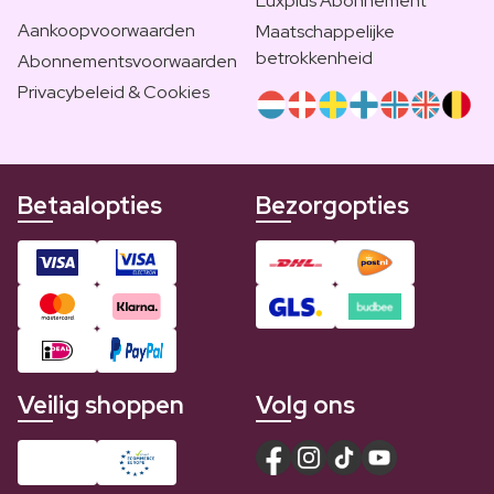
Luxplus Abonnement
Aankoopvoorwaarden
Maatschappelijke
betrokkenheid
Abonnementsvoorwaarden
Privacybeleid & Cookies
Betaalopties
Bezorgopties
Veilig shoppen
Volg ons