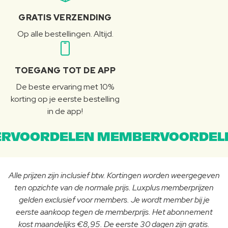
GRATIS VERZENDING
Op alle bestellingen. Altijd.
TOEGANG TOT DE APP
De beste ervaring met 10%
korting op je eerste bestelling
in de app!
RVOORDELEN MEMBERVOORDEL
Alle prijzen zijn inclusief btw. Kortingen worden weergegeven
ten opzichte van de normale prijs. Luxplus memberprijzen
gelden exclusief voor members. Je wordt member bij je
eerste aankoop tegen de memberprijs. Het abonnement
kost maandelijks €8,95. De eerste 30 dagen zijn gratis.