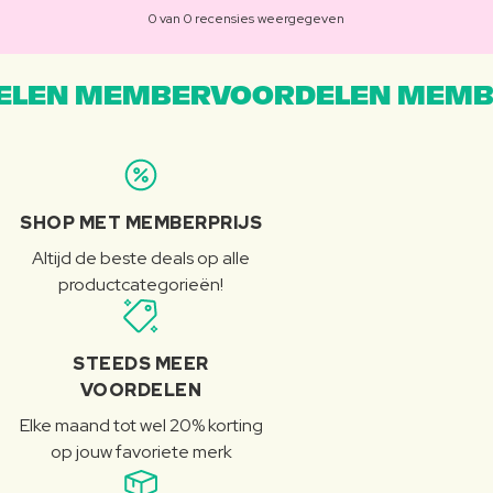
0 van 0 recensies weergegeven
LEN MEMBERVOORDELEN MEMB
SHOP MET MEMBERPRIJS
Altijd de beste deals op alle
productcategorieën!
STEEDS MEER
VOORDELEN
Elke maand tot wel 20% korting
op jouw favoriete merk