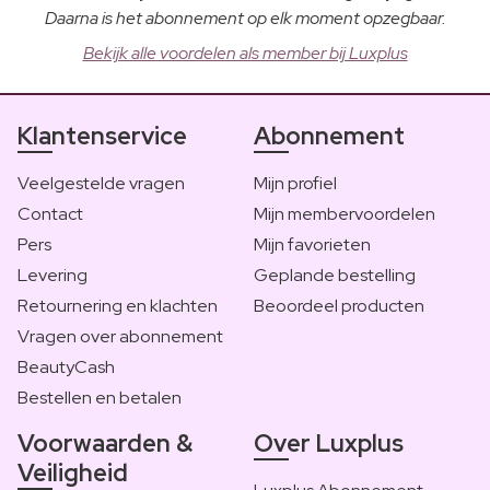
Daarna is het abonnement op elk moment opzegbaar.
Bekijk alle voordelen als member bij Luxplus
Klantenservice
Abonnement
Veelgestelde vragen
Mijn profiel
Contact
Mijn membervoordelen
Pers
Mijn favorieten
Levering
Geplande bestelling
Retournering en klachten
Beoordeel producten
Vragen over abonnement
BeautyCash
Bestellen en betalen
Voorwaarden &
Over Luxplus
Veiligheid