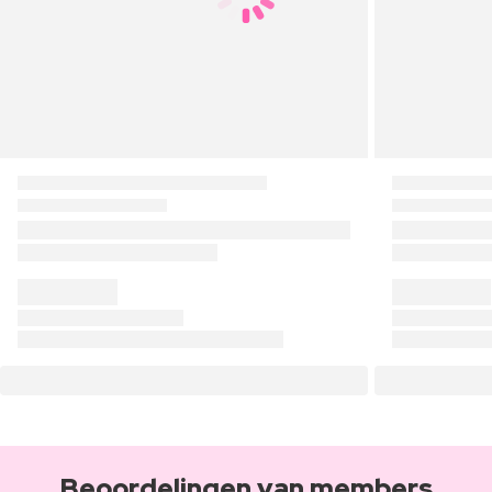
Beoordelingen van members