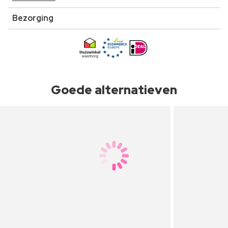
Bezorging
Goede alternatieven