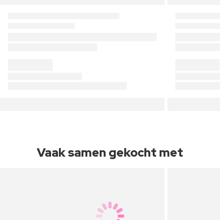
Vaak samen gekocht met