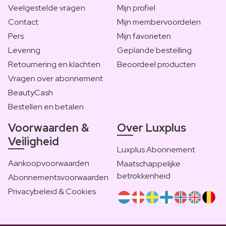
Veelgestelde vragen
Mijn profiel
Contact
Mijn membervoordelen
Pers
Mijn favorieten
Levering
Geplande bestelling
Retournering en klachten
Beoordeel producten
Vragen over abonnement
BeautyCash
Bestellen en betalen
Voorwaarden &
Over Luxplus
Veiligheid
Luxplus Abonnement
Aankoopvoorwaarden
Maatschappelijke
betrokkenheid
Abonnementsvoorwaarden
Privacybeleid & Cookies