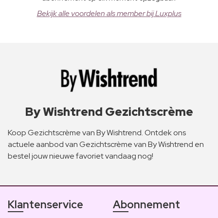
Bekijk alle voordelen als member bij Luxplus
By Wishtrend Gezichtscrème
Koop Gezichtscrème van By Wishtrend. Ontdek ons
actuele aanbod van Gezichtscrème van By Wishtrend en
bestel jouw nieuwe favoriet vandaag nog!
Klantenservice
Abonnement