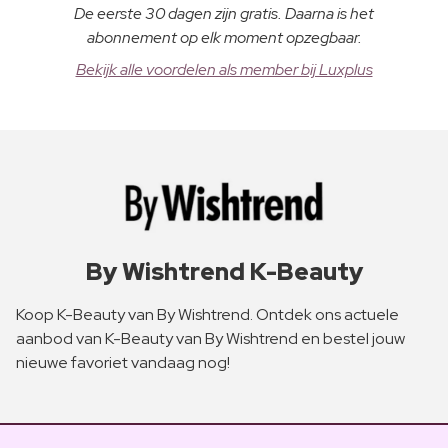
De eerste 30 dagen zijn gratis. Daarna is het
abonnement op elk moment opzegbaar.
Bekijk alle voordelen als member bij Luxplus
By Wishtrend K-Beauty
Koop K-Beauty van By Wishtrend. Ontdek ons actuele
aanbod van K-Beauty van By Wishtrend en bestel jouw
nieuwe favoriet vandaag nog!