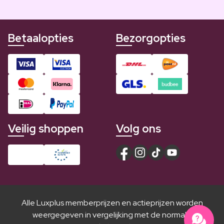
Betaalopties
Bezorgopties
Veilig shoppen
Volg ons
Alle Luxplus memberprijzen en actieprijzen worden
weergegeven in vergelijking met de normale