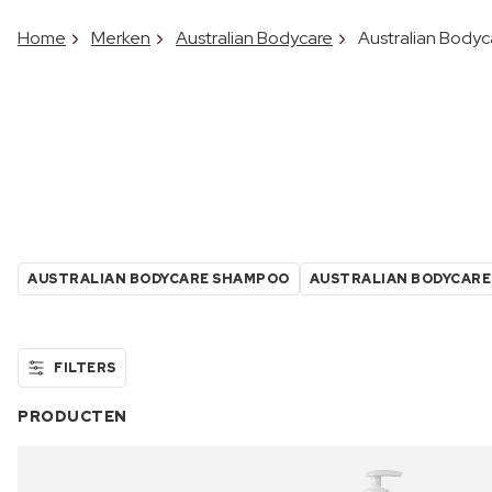
Home
Merken
Australian Bodycare
Australian Body
AUSTRALIAN BODYCARE SHAMPOO
AUSTRALIAN BODYCARE
FILTERS
PRODUCTEN