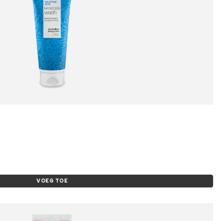
VOEG TOE