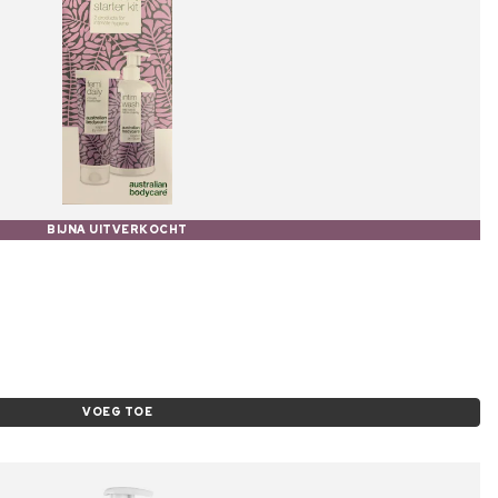
BIJNA UITVERKOCHT
VOEG TOE