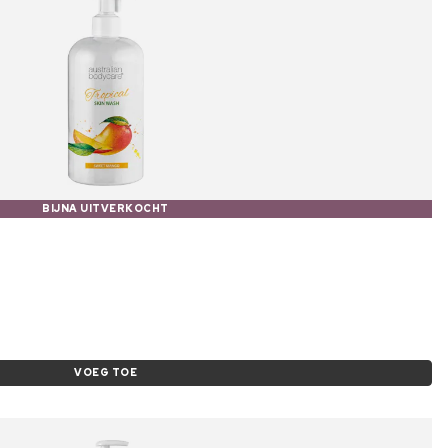
BIJNA UITVERKOCHT
VOEG TOE