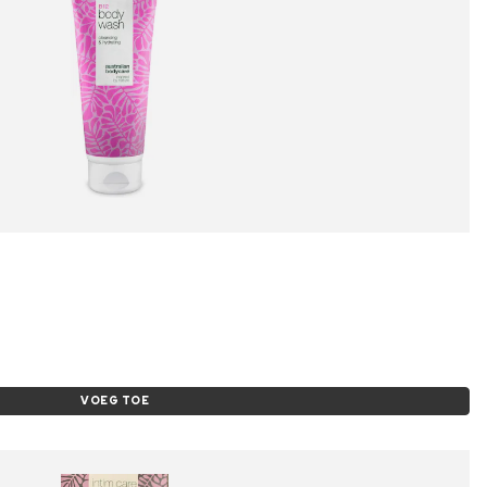
VOEG TOE