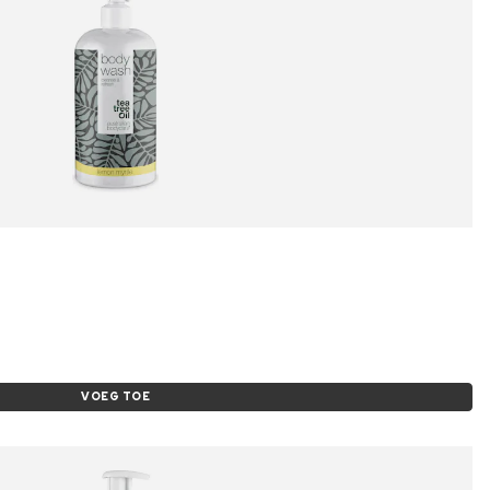
VOEG TOE