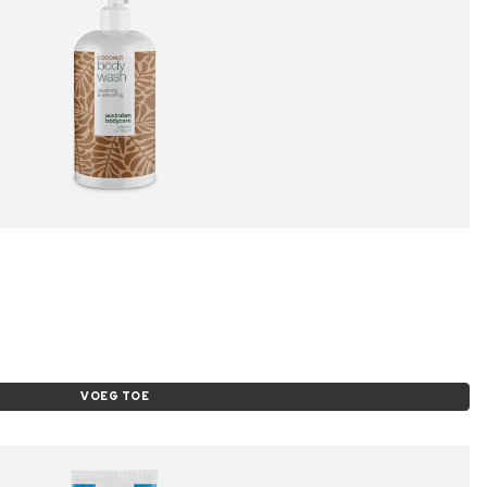
VOEG TOE