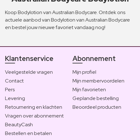
Koop Bodylotion van Australian Bodycare. Ontdek ons
actuele aanbod van Bodylotion van Australian Bodycare
en bestel jouw nieuwe favoriet vandaag nog!
Klantenservice
Abonnement
Veelgestelde vragen
Mijn profiel
Contact
Mijn membervoordelen
Pers
Mijn favorieten
Levering
Geplande bestelling
Retournering en klachten
Beoordeel producten
Vragen over abonnement
BeautyCash
Bestellen en betalen