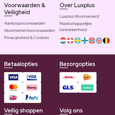
Voorwaarden &
Over Luxplus
Veiligheid
Luxplus Abonnement
Aankoopvoorwaarden
Maatschappelijke
betrokkenheid
Abonnementsvoorwaarden
Privacybeleid & Cookies
Betaalopties
Bezorgopties
Veilig shoppen
Volg ons