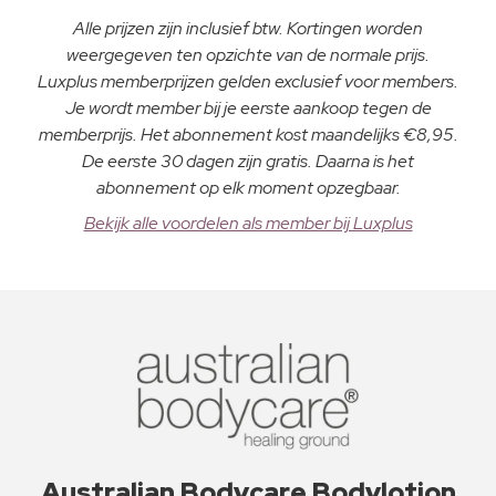
Alle prijzen zijn inclusief btw. Kortingen worden
weergegeven ten opzichte van de normale prijs.
Luxplus memberprijzen gelden exclusief voor members.
Je wordt member bij je eerste aankoop tegen de
memberprijs. Het abonnement kost maandelijks €8,95.
De eerste 30 dagen zijn gratis. Daarna is het
abonnement op elk moment opzegbaar.
Bekijk alle voordelen als member bij Luxplus
Australian Bodycare Bodylotion