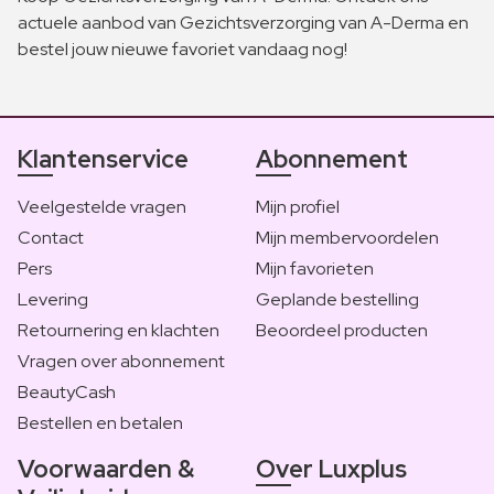
actuele aanbod van Gezichtsverzorging van A-Derma en
bestel jouw nieuwe favoriet vandaag nog!
Klantenservice
Abonnement
Veelgestelde vragen
Mijn profiel
Contact
Mijn membervoordelen
Pers
Mijn favorieten
Levering
Geplande bestelling
Retournering en klachten
Beoordeel producten
Vragen over abonnement
BeautyCash
Bestellen en betalen
Voorwaarden &
Over Luxplus