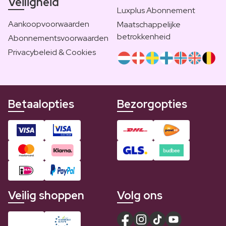
Veiligheid
Luxplus Abonnement
Aankoopvoorwaarden
Maatschappelijke
betrokkenheid
Abonnementsvoorwaarden
Privacybeleid & Cookies
Betaalopties
Bezorgopties
Veilig shoppen
Volg ons