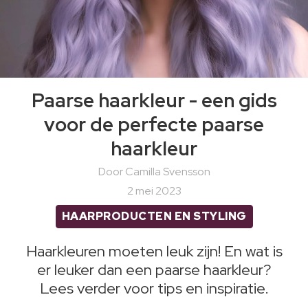
Paarse haarkleur - een gids
voor de perfecte paarse
haarkleur
Door Camilla Svensson
2 mei 2023
HAARPRODUCTEN EN STYLING
Haarkleuren moeten leuk zijn! En wat is
er leuker dan een paarse haarkleur?
Lees verder voor tips en inspiratie.