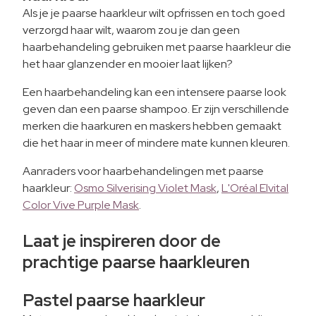
Als je je paarse haarkleur wilt opfrissen en toch goed
verzorgd haar wilt, waarom zou je dan geen
haarbehandeling gebruiken met paarse haarkleur die
het haar glanzender en mooier laat lijken?
Een haarbehandeling kan een intensere paarse look
geven dan een paarse shampoo. Er zijn verschillende
merken die haarkuren en maskers hebben gemaakt
die het haar in meer of mindere mate kunnen kleuren.
Aanraders voor haarbehandelingen met paarse
haarkleur:
Osmo Silverising Violet Mask
,
L'Oréal Elvital
Color Vive Purple Mask
.
Laat je inspireren door de
prachtige paarse haarkleuren
Pastel paarse haarkleur