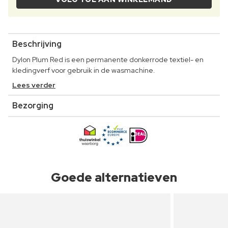
Beschrijving
Dylon Plum Red is een permanente donkerrode textiel- en
kledingverf voor gebruik in de wasmachine.
Lees verder
Bezorging
Goede alternatieven