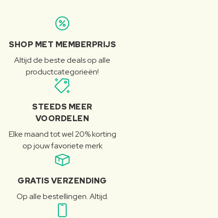
SHOP MET MEMBERPRIJS
Altijd de beste deals op alle
productcategorieën!
STEEDS MEER
VOORDELEN
Elke maand tot wel 20% korting
op jouw favoriete merk
GRATIS VERZENDING
Op alle bestellingen. Altijd.