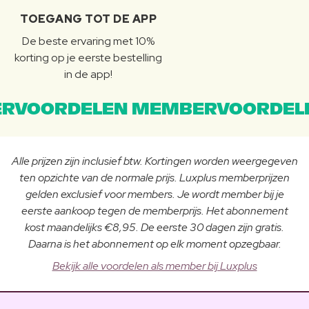
TOEGANG TOT DE APP
De beste ervaring met 10%
korting op je eerste bestelling
in de app!
RVOORDELEN MEMBERVOORDEL
Alle prijzen zijn inclusief btw. Kortingen worden weergegeven
ten opzichte van de normale prijs. Luxplus memberprijzen
gelden exclusief voor members. Je wordt member bij je
eerste aankoop tegen de memberprijs. Het abonnement
kost maandelijks €8,95. De eerste 30 dagen zijn gratis.
Daarna is het abonnement op elk moment opzegbaar.
Bekijk alle voordelen als member bij Luxplus