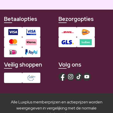
Betaalopties
Bezorgopties
Veilig shoppen
Volg ons
Alle Luxplus memberprijzen en actieprijzen worden
weergegeven in vergelijking met de normale