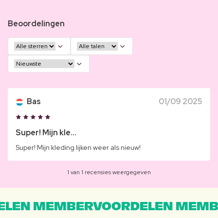
Beoordelingen
Bas
01/09 2025
Super! Mijn kle...
Super! Mijn kleding lijken weer als nieuw!
1 van 1 recensies weergegeven
LEN MEMBERVOORDELEN MEMB