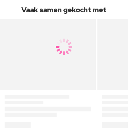
Vaak samen gekocht met