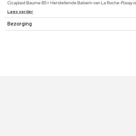
Cicaplast Baume B5+ Herstellende Balsem van La Roche-Posay is 
Lees verder
Bezorging