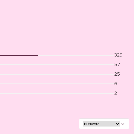
329
57
25
6
2