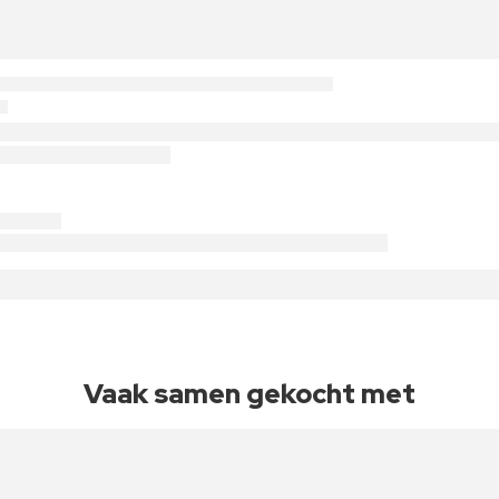
Vaak samen gekocht met