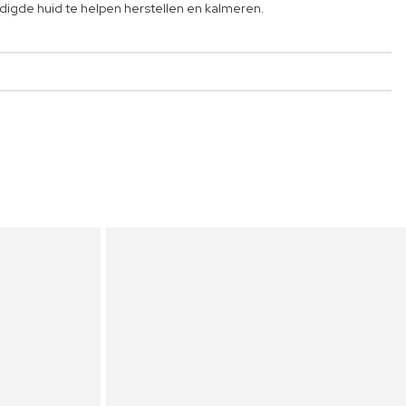
digde huid te helpen herstellen en kalmeren.