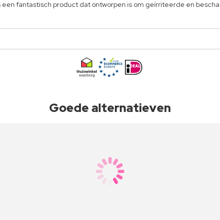
een fantastisch product dat ontworpen is om geïrriteerde en bescha
Goede alternatieven