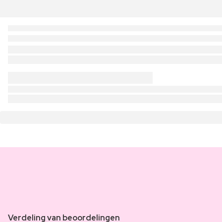
Verdeling van beoordelingen