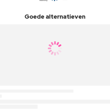
Goede alternatieven