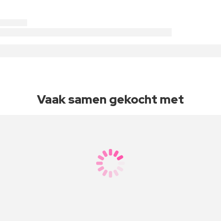
Vaak samen gekocht met