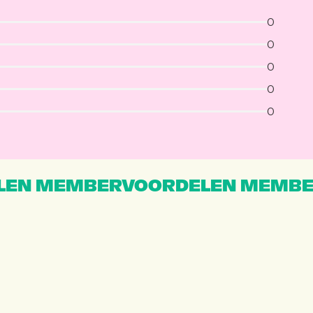
0
0
0
0
0
EN MEMBERVOORDELEN MEMBE