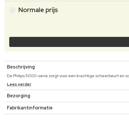
Normale prijs
Beschrijving
De Philips 5000-serie zorgt voor een krachtige scheerbeurt en 
Lees verder
Bezorging
Fabrikantinformatie