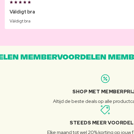
Väldigt bra
Väldigt bra
LEN MEMBERVOORDELEN MEMB
SHOP MET MEMBERPRI
Altijd de beste deals op alle product
STEEDS MEER VOORDE
Elke maand tot wel 20% korting op jouw 