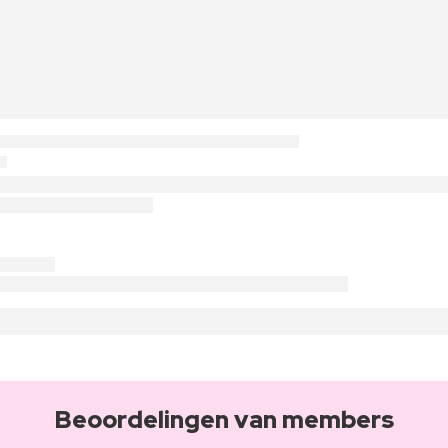
Beoordelingen van members