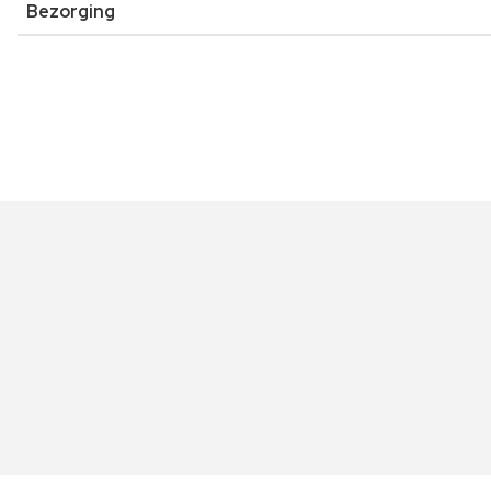
Bezorging