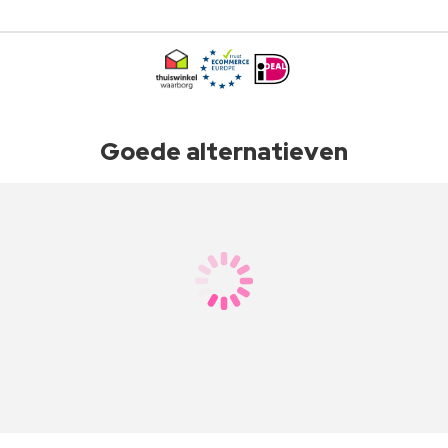
Goede alternatieven