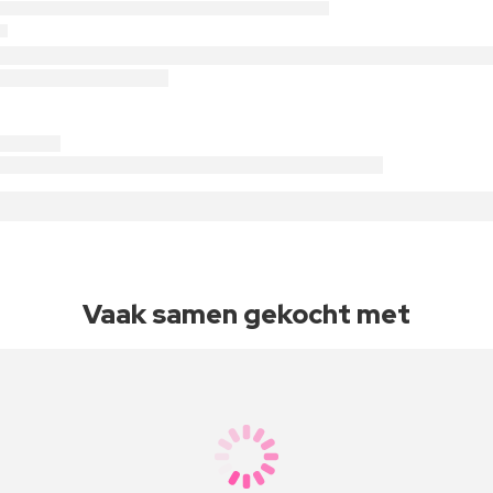
Vaak samen gekocht met