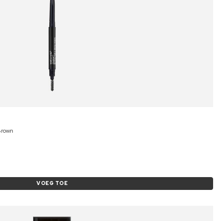
Brown
VOEG TOE