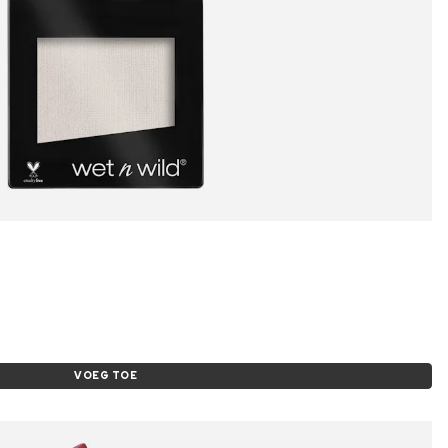
VOEG TOE