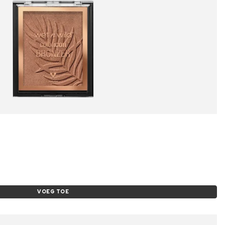
VOEG TOE