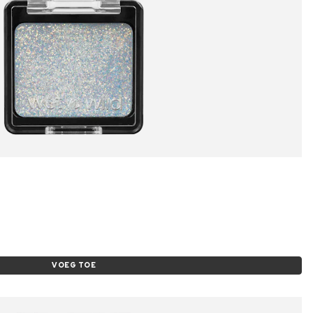
VOEG TOE