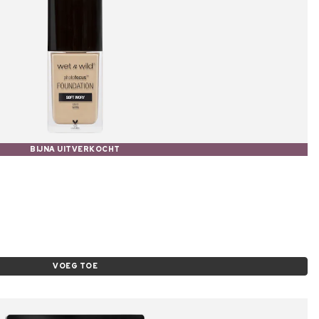
BIJNA UITVERKOCHT
VOEG TOE