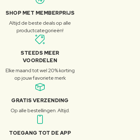
SHOP MET MEMBERPRIJS
Altijd de beste deals op alle
productcategorieën!
STEEDS MEER
VOORDELEN
Elke maand tot wel 20% korting
op jouw favoriete merk
GRATIS VERZENDING
Op alle bestellingen. Altijd.
TOEGANG TOT DE APP