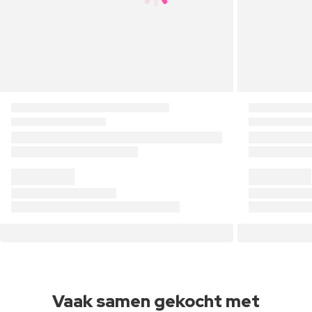
Vaak samen gekocht met