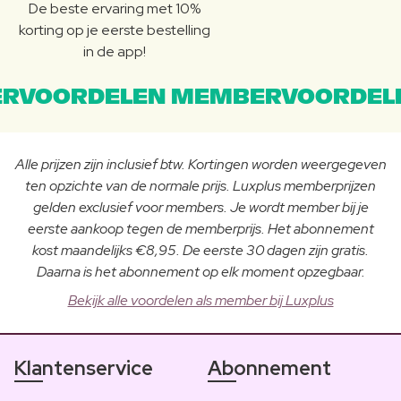
De beste ervaring met 10%
korting op je eerste bestelling
in de app!
RVOORDELEN MEMBERVOORDEL
Alle prijzen zijn inclusief btw. Kortingen worden weergegeven
ten opzichte van de normale prijs. Luxplus memberprijzen
gelden exclusief voor members. Je wordt member bij je
eerste aankoop tegen de memberprijs. Het abonnement
kost maandelijks €8,95. De eerste 30 dagen zijn gratis.
Daarna is het abonnement op elk moment opzegbaar.
Bekijk alle voordelen als member bij Luxplus
Klantenservice
Abonnement