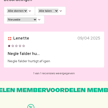
Lenette
09/04 2025
Negle falder hu...
Negle falder hurtigt af igen
1 van 1 recensies weergegeven
LEN MEMBERVOORDELEN MEMB