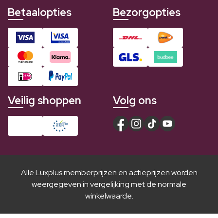
Betaalopties
Bezorgopties
Veilig shoppen
Volg ons
Alle Luxplus memberprijzen en actieprijzen worden
weergegeven in vergelijking met de normale
winkelwaarde.