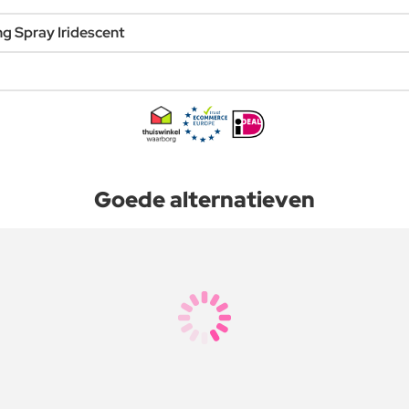
ng Spray Iridescent
Goede alternatieven