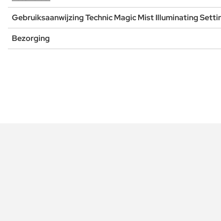
Gebruiksaanwijzing Technic Magic Mist Illuminating Setti
Bezorging