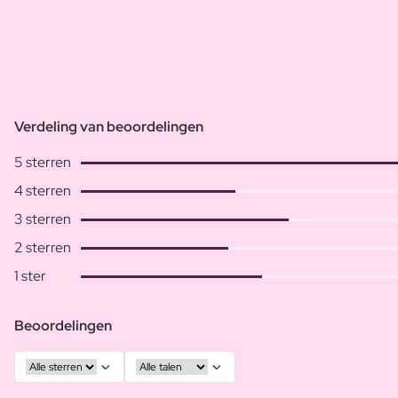
Verdeling van beoordelingen
5 sterren
4 sterren
3 sterren
2 sterren
1 ster
Beoordelingen