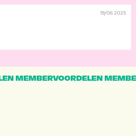
19/06 2025
EN MEMBERVOORDELEN MEMBE