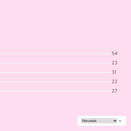
54
23
31
22
27