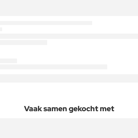
Vaak samen gekocht met