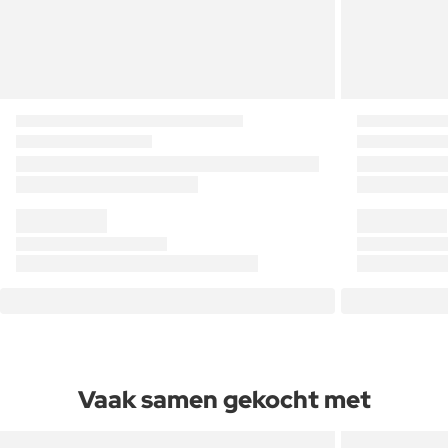
Vaak samen gekocht met