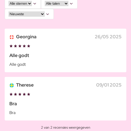
Georgina
26/05 2025
Alle godt
Alle godt
Therese
09/01 2025
Bra
Bra
2 van 2 recensies weergegeven