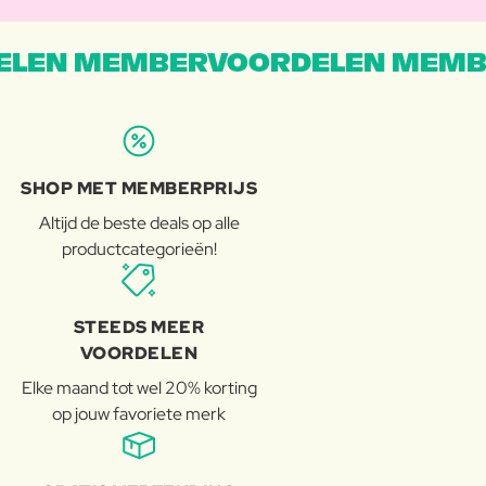
LEN MEMBERVOORDELEN MEMB
SHOP MET MEMBERPRIJS
Altijd de beste deals op alle
productcategorieën!
STEEDS MEER
VOORDELEN
Elke maand tot wel 20% korting
op jouw favoriete merk