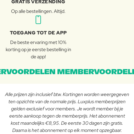
GRATIS VERZENDING
Op alle bestellingen. Altijd.
TOEGANG TOT DE APP
De beste ervaring met 10%
korting op je eerste bestelling in
de app!
RVOORDELEN MEMBERVOORDEL
Alle prijzen zijn inclusief btw. Kortingen worden weergegeven
ten opzichte van de normale prijs. Luxplus memberprijzen
gelden exclusief voor members. Je wordt member bij je
eerste aankoop tegen de memberprijs. Het abonnement
kost maandelijks €8,95. De eerste 30 dagen zijn gratis.
Daarna is het abonnement op elk moment opzegbaar.