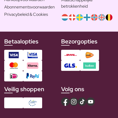
betrokkenheid
Abonnementsvoorwaarden
Privacybeleid & Cookies
Betaalopties
Bezorgopties
Veilig shoppen
Volg ons