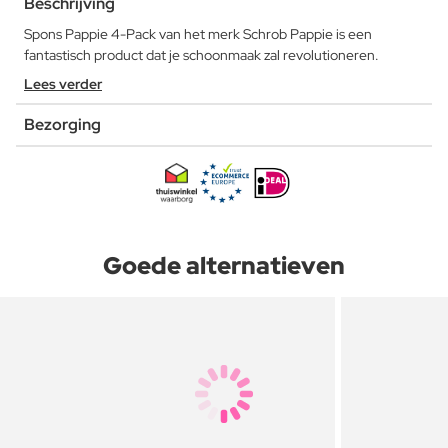
Beschrijving
Spons Pappie 4-Pack van het merk Schrob Pappie is een
fantastisch product dat je schoonmaak zal revolutioneren.
Lees verder
Bezorging
Goede alternatieven