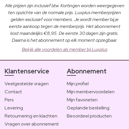
Alle prijzen zijn inclusief btw. Kortingen worden weergegeven
ten opzichte van de normale prijs. Luxplus memberprijzen
gelden exclusief voor members. Je wordt member bij je
eerste aankoop tegen de memberprijs. Het abonnement
kost maandelijks €8,95. De eerste 30 dagen zijn gratis.
Daarna is het abonnement op elk moment opzegbaar.
Bekijk alle voordelen als member bij Luxplus
Klantenservice
Abonnement
Veelgestelde vragen
Mijn profiel
Contact
Mijn membervoordelen
Pers
Mijn favorieten
Levering
Geplande bestelling
Retournering en klachten
Beoordeel producten
Vragen over abonnement