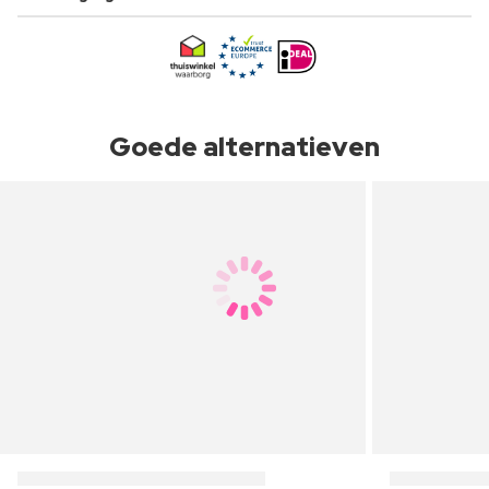
Goede alternatieven