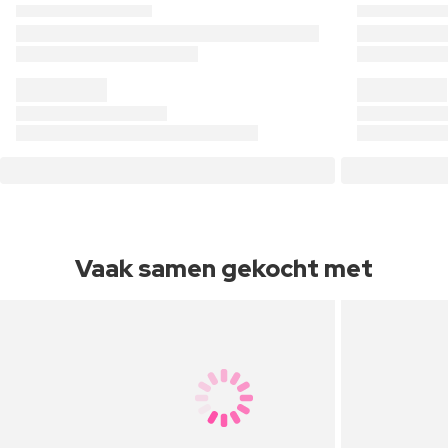
Vaak samen gekocht met