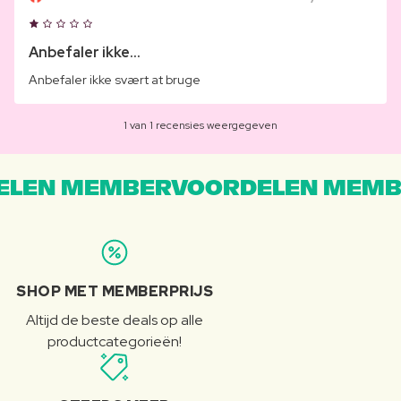
Anbefaler ikke...
Anbefaler ikke svært at bruge
1 van 1 recensies weergegeven
LEN MEMBERVOORDELEN MEMB
SHOP MET MEMBERPRIJS
Altijd de beste deals op alle
productcategorieën!