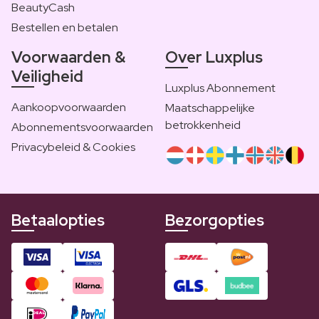
BeautyCash
Bestellen en betalen
Voorwaarden &
Over Luxplus
Veiligheid
Luxplus Abonnement
Aankoopvoorwaarden
Maatschappelijke
betrokkenheid
Abonnementsvoorwaarden
Privacybeleid & Cookies
Betaalopties
Bezorgopties