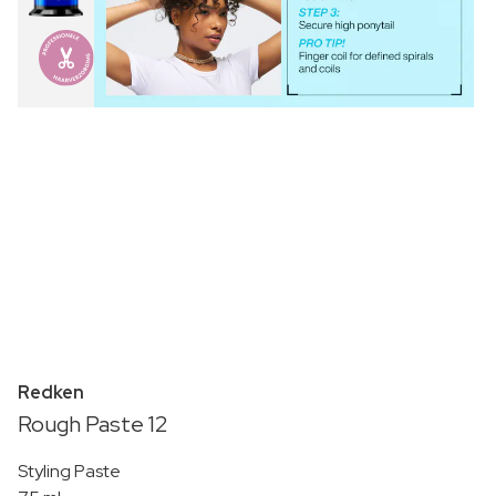
Redken
Rough Paste 12
Styling Paste