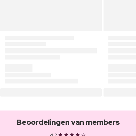
Beoordelingen van members
4,2