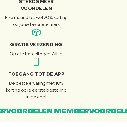
STEEDS MEER
VOORDELEN
Elke maand tot wel 20% korting
op jouw favoriete merk
GRATIS VERZENDING
Op alle bestellingen. Altijd.
TOEGANG TOT DE APP
De beste ervaring met 10%
korting op je eerste bestelling
in de app!
RVOORDELEN MEMBERVOORDEL