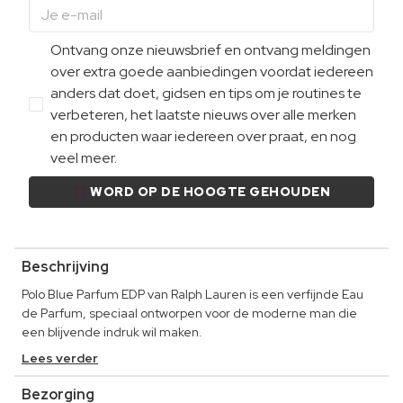
Ontvang onze nieuwsbrief en ontvang meldingen
over extra goede aanbiedingen voordat iedereen
anders dat doet, gidsen en tips om je routines te
verbeteren, het laatste nieuws over alle merken
en producten waar iedereen over praat, en nog
veel meer.
WORD OP DE HOOGTE GEHOUDEN
Beschrijving
Polo Blue Parfum EDP van Ralph Lauren is een verfijnde Eau
de Parfum, speciaal ontworpen voor de moderne man die
een blijvende indruk wil maken.
Lees verder
Bezorging