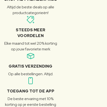
Altijd de beste deals op alle
productcategorieën!
STEEDS MEER
VOORDELEN
Elke maand tot wel 20% korting
op jouw favoriete merk
GRATIS VERZENDING
Op alle bestellingen. Altijd.
TOEGANG TOT DE APP
De beste ervaring met 10%
korting op je eerste bestelling