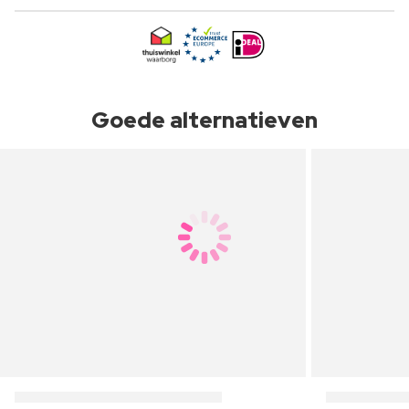
Goede alternatieven