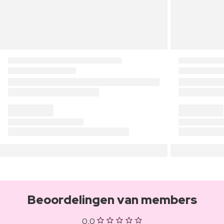
Beoordelingen van members
0,0