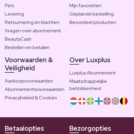
Pers
Mijn favorieten
Levering
Geplande bestelling
Retournering en klachten
Beoordeel producten
Vragen over abonnement
BeautyCash
Bestellen en betalen
Voorwaarden &
Over Luxplus
Veiligheid
Luxplus Abonnement
Aankoopvoorwaarden
Maatschappelijke
betrokkenheid
Abonnementsvoorwaarden
Privacybeleid & Cookies
Betaalopties
Bezorgopties