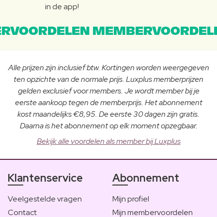
in de app!
RVOORDELEN MEMBERVOORDEL
Alle prijzen zijn inclusief btw. Kortingen worden weergegeven
ten opzichte van de normale prijs. Luxplus memberprijzen
gelden exclusief voor members. Je wordt member bij je
eerste aankoop tegen de memberprijs. Het abonnement
kost maandelijks €8,95. De eerste 30 dagen zijn gratis.
Daarna is het abonnement op elk moment opzegbaar.
Bekijk alle voordelen als member bij Luxplus
Klantenservice
Abonnement
Veelgestelde vragen
Mijn profiel
Contact
Mijn membervoordelen