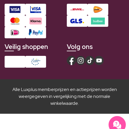
Veilig shoppen
Volg ons
Alle Luxplus memberprijzen en actieprijzen worden
weergegeven in vergelijking met de normale
winkelwaarde.