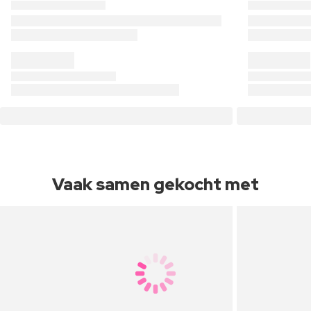
Vaak samen gekocht met