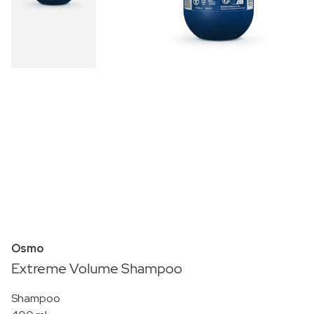
Osmo
Extreme Volume Shampoo
Shampoo