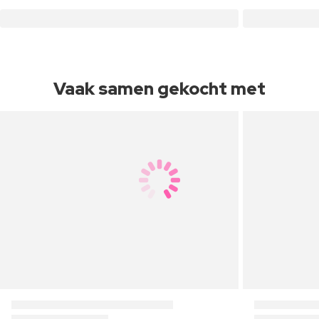
Vaak samen gekocht met