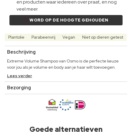
en producten waar iedereen over praat, en nog
veel meer.
WORD OP DE HOOGTE GEHOUDEN
Plantolie
Parabeenvrij
Vegan
Niet op dieren getest
Beschrijving
Extreme Volume Shampoo van Osmo is de perfecte keuze
voor jou als je volume en body aan je haar wilt toevoegen.
Lees verder
Bezorging
Goede alternatieven