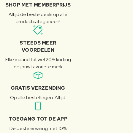
SHOP MET MEMBERPRIJS
Altijd de beste deals op alle
productcategorieën!
STEEDS MEER
VOORDELEN
Elke maand tot wel 20% korting
op jouw favoriete merk
GRATIS VERZENDING
Op alle bestellingen. Altijd.
TOEGANG TOT DE APP
De beste ervaring met 10%