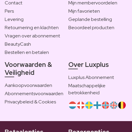
Contact
Mijn membervoordelen
Pers
Mijn favorieten
Levering
Geplande bestelling
Retournering en klachten
Beoordeel producten
Vragen over abonnement
BeautyCash
Bestellen en betalen
Voorwaarden &
Over Luxplus
Veiligheid
Luxplus Abonnement
Aankoopvoorwaarden
Maatschappelijke
betrokkenheid
Abonnementsvoorwaarden
Privacybeleid & Cookies