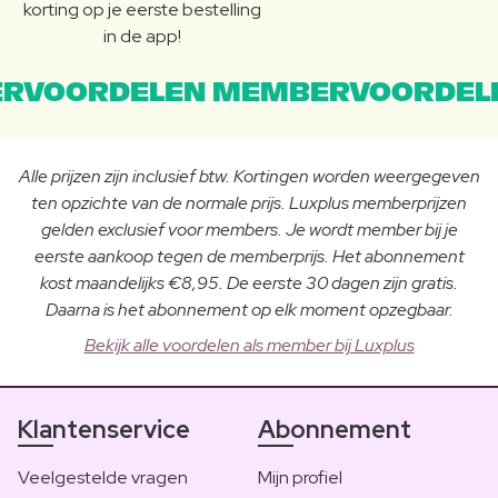
korting op je eerste bestelling
in de app!
RVOORDELEN MEMBERVOORDEL
Alle prijzen zijn inclusief btw. Kortingen worden weergegeven
ten opzichte van de normale prijs. Luxplus memberprijzen
gelden exclusief voor members. Je wordt member bij je
eerste aankoop tegen de memberprijs. Het abonnement
kost maandelijks €8,95. De eerste 30 dagen zijn gratis.
Daarna is het abonnement op elk moment opzegbaar.
Bekijk alle voordelen als member bij Luxplus
Klantenservice
Abonnement
Veelgestelde vragen
Mijn profiel