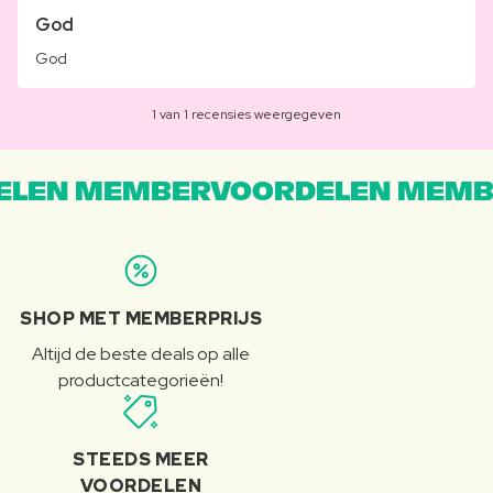
God
God
1 van 1 recensies weergegeven
LEN MEMBERVOORDELEN MEMB
SHOP MET MEMBERPRIJS
Altijd de beste deals op alle
productcategorieën!
STEEDS MEER
VOORDELEN