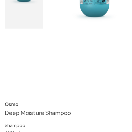
Osmo
Deep Moisture Shampoo
Shampoo