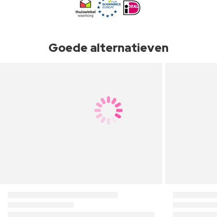
Goede alternatieven