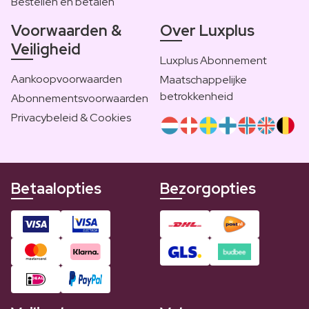
Bestellen en betalen
Voorwaarden &
Over Luxplus
Veiligheid
Luxplus Abonnement
Aankoopvoorwaarden
Maatschappelijke
betrokkenheid
Abonnementsvoorwaarden
Privacybeleid & Cookies
Betaalopties
Bezorgopties