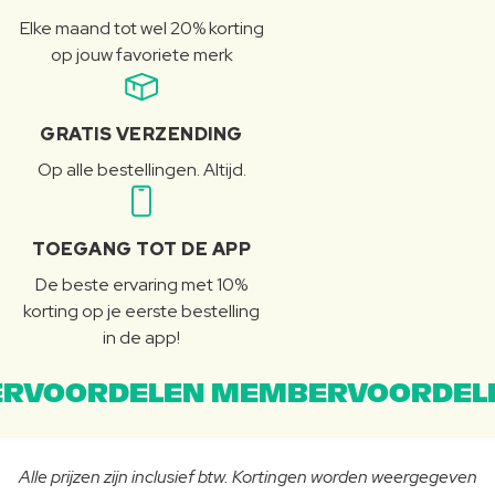
Elke maand tot wel 20% korting
op jouw favoriete merk
GRATIS VERZENDING
Op alle bestellingen. Altijd.
TOEGANG TOT DE APP
De beste ervaring met 10%
korting op je eerste bestelling
in de app!
RVOORDELEN MEMBERVOORDEL
Alle prijzen zijn inclusief btw. Kortingen worden weergegeven