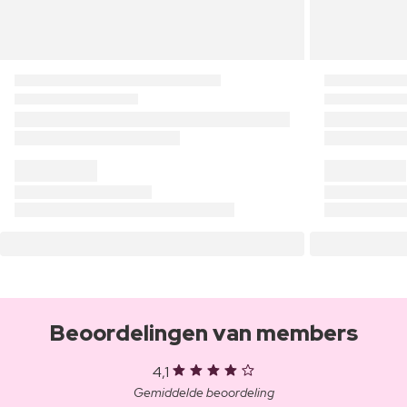
Beoordelingen van members
4,1
Gemiddelde beoordeling