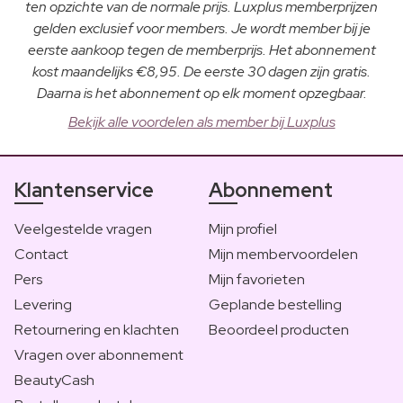
ten opzichte van de normale prijs. Luxplus memberprijzen
gelden exclusief voor members. Je wordt member bij je
eerste aankoop tegen de memberprijs. Het abonnement
kost maandelijks €8,95. De eerste 30 dagen zijn gratis.
Daarna is het abonnement op elk moment opzegbaar.
Bekijk alle voordelen als member bij Luxplus
Klantenservice
Abonnement
Veelgestelde vragen
Mijn profiel
Contact
Mijn membervoordelen
Pers
Mijn favorieten
Levering
Geplande bestelling
Retournering en klachten
Beoordeel producten
Vragen over abonnement
BeautyCash