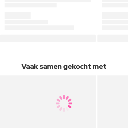
Vaak samen gekocht met