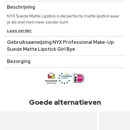
Beschrijving
NYX Suede Matte Lipstick is de perfecte matte lipstick waar
je als snel niet meer zonder kunt.
Lees verder
Gebruiksaanwijzing NYX Professional Make-Up
Suede Matte Lipstick Girl Bye
Bezorging
Goede alternatieven