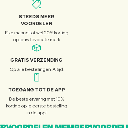
STEEDS MEER
VOORDELEN
Elke maand tot wel 20% korting
op jouw favoriete merk
GRATIS VERZENDING
Op alle bestellingen. Altijd.
TOEGANG TOT DE APP
De beste ervaring met 10%
korting op je eerste bestelling
in de app!
RVOORDELEN MEMBERVOORDEL