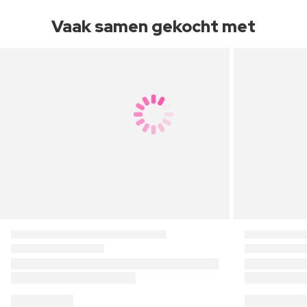
Vaak samen gekocht met