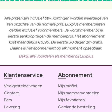
Alle prijzen zijn inclusief btw. Kortingen worden weergegeven
ten opzichte van de normale prijs. Luxplus memberprijzen
gelden exclusief voor members. Je wordt member bij je
eerste aankoop tegen de memberprijs. Het abonnement
kost maandelijks €8,95. De eerste 30 dagen zijn gratis.
Daarna is het abonnement op elk moment opzegbaar.
Bekijk alle voordelen als member bij Luxplus
Klantenservice
Abonnement
Veelgestelde vragen
Mijn profiel
Contact
Mijn membervoordelen
Pers
Mijn favorieten
Levering
Geplande bestelling