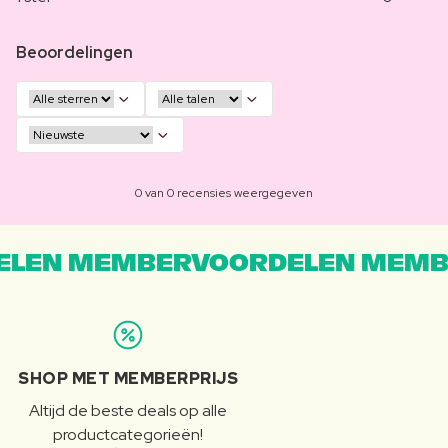
Beoordelingen
0 van 0 recensies weergegeven
LEN MEMBERVOORDELEN MEMB
SHOP MET MEMBERPRIJS
Altijd de beste deals op alle
productcategorieën!