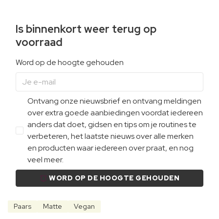
Is binnenkort weer terug op
voorraad
Word op de hoogte gehouden
Ontvang onze nieuwsbrief en ontvang meldingen
over extra goede aanbiedingen voordat iedereen
anders dat doet, gidsen en tips om je routines te
verbeteren, het laatste nieuws over alle merken
en producten waar iedereen over praat, en nog
veel meer.
WORD OP DE HOOGTE GEHOUDEN
Paars
Matte
Vegan