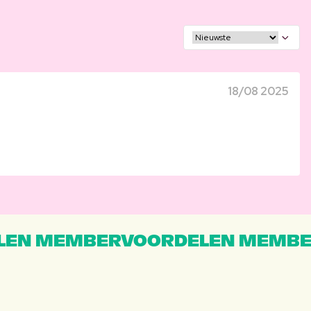
18/08 2025
EN MEMBERVOORDELEN MEMBE