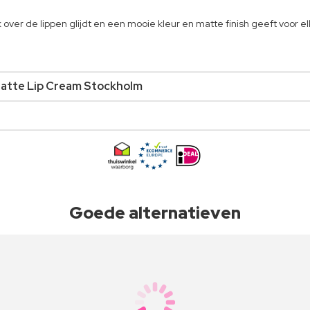
 over de lippen glijdt en een mooie kleur en matte finish geeft voor
Matte Lip Cream Stockholm
Goede alternatieven