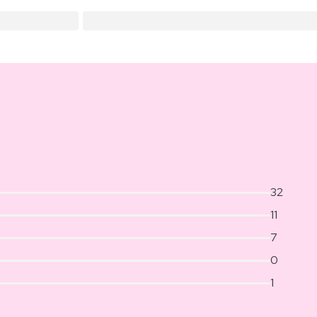
32
11
7
0
1