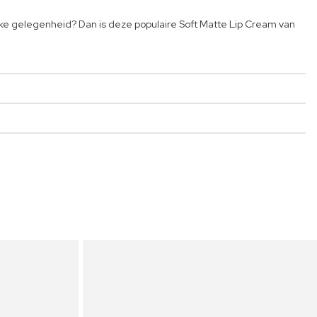
 elke gelegenheid? Dan is deze populaire Soft Matte Lip Cream van