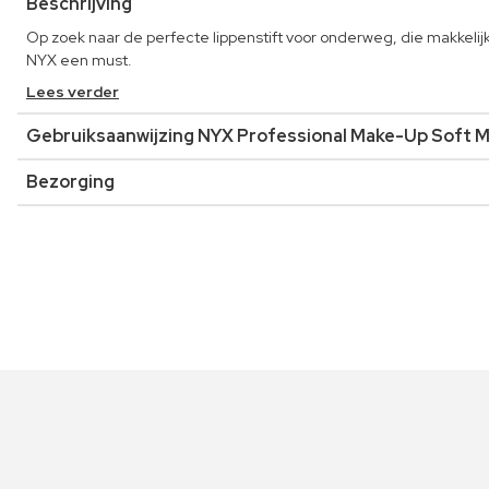
Beschrijving
Op zoek naar de perfecte lippenstift voor onderweg, die makkelijk
NYX een must.
Lees verder
Gebruiksaanwijzing NYX Professional Make-Up Soft 
Bezorging