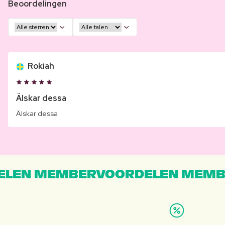
Beoordelingen
Rokiah
Älskar dessa
Älskar dessa
LEN MEMBERVOORDELEN MEMB