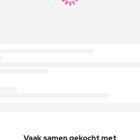
Vaak samen gekocht met