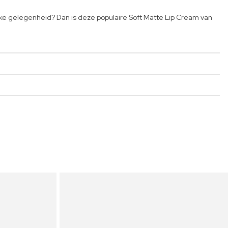
 elke gelegenheid? Dan is deze populaire Soft Matte Lip Cream van