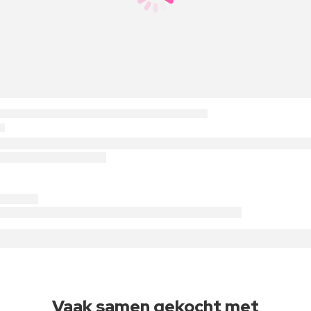
Vaak samen gekocht met