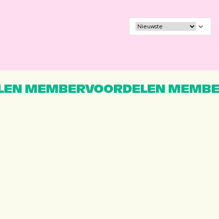
EN MEMBERVOORDELEN MEMBE