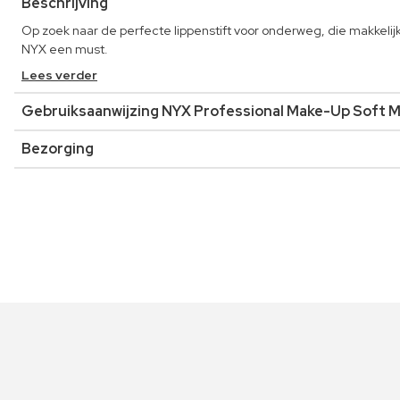
Beschrijving
Op zoek naar de perfecte lippenstift voor onderweg, die makkelijk
NYX een must.
Lees verder
Gebruiksaanwijzing NYX Professional Make-Up Soft 
Bezorging