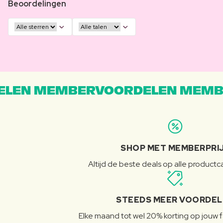
Beoordelingen
LEN MEMBERVOORDELEN MEMB
SHOP MET MEMBERPRI
Altijd de beste deals op alle product
STEEDS MEER VOORDE
Elke maand tot wel 20% korting op jouw 