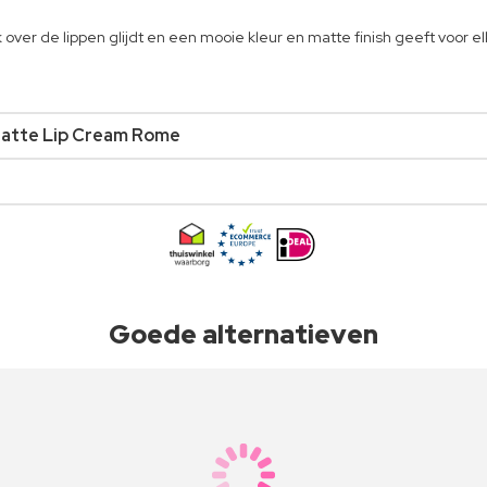
 over de lippen glijdt en een mooie kleur en matte finish geeft voor
Matte Lip Cream Rome
Goede alternatieven