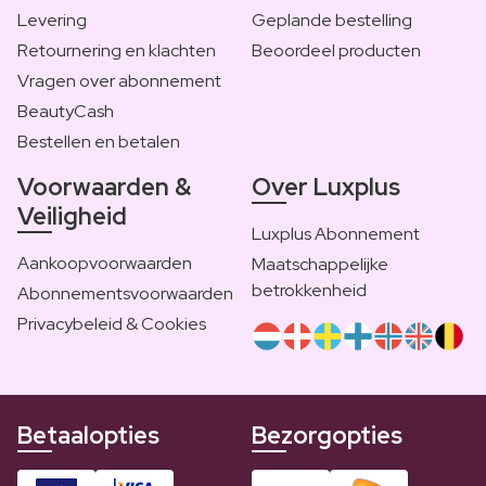
Levering
Geplande bestelling
Retournering en klachten
Beoordeel producten
Vragen over abonnement
BeautyCash
Bestellen en betalen
Voorwaarden &
Over Luxplus
Veiligheid
Luxplus Abonnement
Aankoopvoorwaarden
Maatschappelijke
betrokkenheid
Abonnementsvoorwaarden
Privacybeleid & Cookies
Betaalopties
Bezorgopties