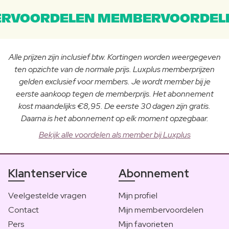
RVOORDELEN MEMBERVOORDEL
Alle prijzen zijn inclusief btw. Kortingen worden weergegeven
ten opzichte van de normale prijs. Luxplus memberprijzen
gelden exclusief voor members. Je wordt member bij je
eerste aankoop tegen de memberprijs. Het abonnement
kost maandelijks €8,95. De eerste 30 dagen zijn gratis.
Daarna is het abonnement op elk moment opzegbaar.
Bekijk alle voordelen als member bij Luxplus
Klantenservice
Abonnement
Veelgestelde vragen
Mijn profiel
Contact
Mijn membervoordelen
Pers
Mijn favorieten