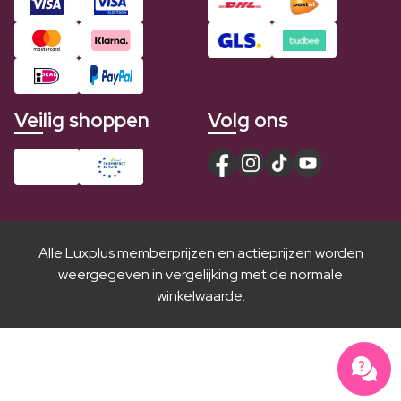
Veilig shoppen
Volg ons
Alle Luxplus memberprijzen en actieprijzen worden
weergegeven in vergelijking met de normale
winkelwaarde.