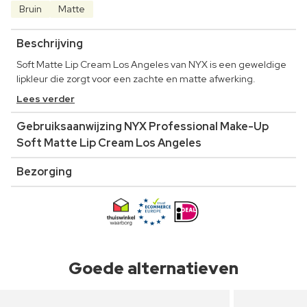
Bruin
Matte
Beschrijving
Soft Matte Lip Cream Los Angeles van NYX is een geweldige
lipkleur die zorgt voor een zachte en matte afwerking.
Lees verder
Gebruiksaanwijzing NYX Professional Make-Up
Soft Matte Lip Cream Los Angeles
Bezorging
Goede alternatieven