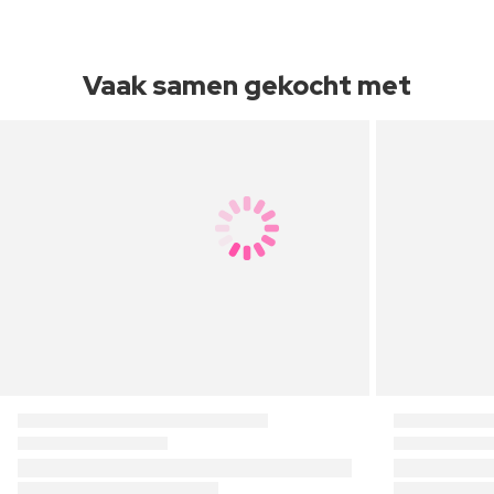
Vaak samen gekocht met