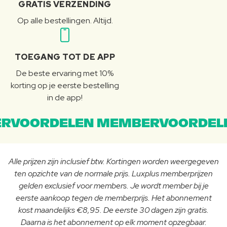
GRATIS VERZENDING
Op alle bestellingen. Altijd.
TOEGANG TOT DE APP
De beste ervaring met 10%
korting op je eerste bestelling
in de app!
RVOORDELEN MEMBERVOORDEL
Alle prijzen zijn inclusief btw. Kortingen worden weergegeven
ten opzichte van de normale prijs. Luxplus memberprijzen
gelden exclusief voor members. Je wordt member bij je
eerste aankoop tegen de memberprijs. Het abonnement
kost maandelijks €8,95. De eerste 30 dagen zijn gratis.
Daarna is het abonnement op elk moment opzegbaar.