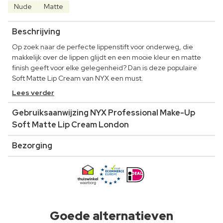
Nude
Matte
Beschrijving
Op zoek naar de perfecte lippenstift voor onderweg, die
makkelijk over de lippen glijdt en een mooie kleur en matte
finish geeft voor elke gelegenheid? Dan is deze populaire
Soft Matte Lip Cream van NYX een must.
Lees verder
Gebruiksaanwijzing NYX Professional Make-Up
Soft Matte Lip Cream London
Bezorging
Goede alternatieven