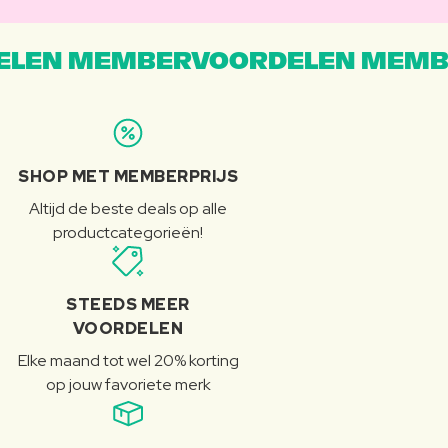
LEN MEMBERVOORDELEN MEMB
SHOP MET MEMBERPRIJS
Altijd de beste deals op alle
productcategorieën!
STEEDS MEER
VOORDELEN
Elke maand tot wel 20% korting
op jouw favoriete merk