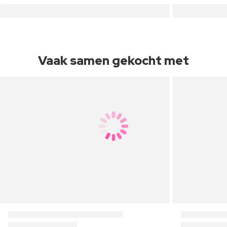
Vaak samen gekocht met