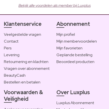
Bekijk alle voordelen als member bij Luxplus
Klantenservice
Abonnement
Veelgestelde vragen
Mijn profiel
Contact
Mijn membervoordelen
Pers
Mijn favorieten
Levering
Geplande bestelling
Retournering en klachten
Beoordeel producten
Vragen over abonnement
BeautyCash
Bestellen en betalen
Voorwaarden &
Over Luxplus
Veiligheid
Luxplus Abonnement