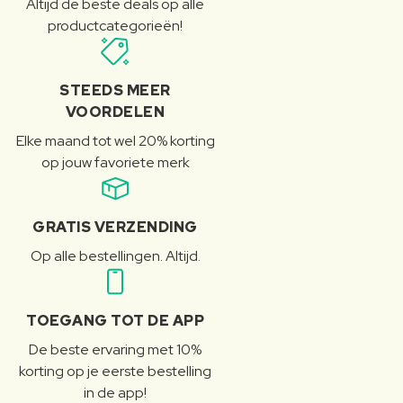
Altijd de beste deals op alle
productcategorieën!
STEEDS MEER
VOORDELEN
Elke maand tot wel 20% korting
op jouw favoriete merk
GRATIS VERZENDING
Op alle bestellingen. Altijd.
TOEGANG TOT DE APP
De beste ervaring met 10%
korting op je eerste bestelling
in de app!