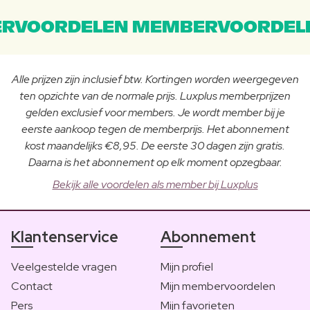
RVOORDELEN MEMBERVOORDEL
Alle prijzen zijn inclusief btw. Kortingen worden weergegeven
ten opzichte van de normale prijs. Luxplus memberprijzen
gelden exclusief voor members. Je wordt member bij je
eerste aankoop tegen de memberprijs. Het abonnement
kost maandelijks €8,95. De eerste 30 dagen zijn gratis.
Daarna is het abonnement op elk moment opzegbaar.
Bekijk alle voordelen als member bij Luxplus
Klantenservice
Abonnement
Veelgestelde vragen
Mijn profiel
Contact
Mijn membervoordelen
Pers
Mijn favorieten