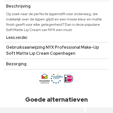
Beschrijving
Op zoek naar de perfecte lippenstift voor onderweg, die
makkelijk over de lippen glijdt en een mooie kleur en matte
finish geeft voor elke gelegenheid? Dan is deze populaire
Soft Matte Lip Cream van NYX een must.
Lees verder
Gebruiksaanwijzing NYX Professional Make-Up
Soft Matte Lip Cream Copenhagen
Bezorging
Goede alternatieven