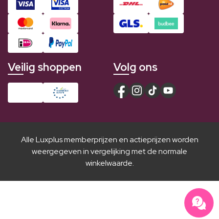
Veilig shoppen
Volg ons
Alle Luxplus memberprijzen en actieprijzen worden
weergegeven in vergelijking met de normale
winkelwaarde.