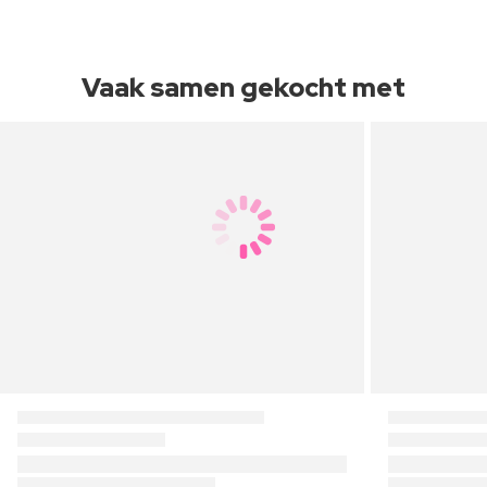
Vaak samen gekocht met