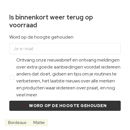
Is binnenkort weer terug op
voorraad
Word op de hoogte gehouden
Ontvang onze nieuwsbrief en ontvang meldingen
over extra goede aanbiedingen voordat iedereen
anders dat doet, gidsen en tips om je routines te
verbeteren, het laatste nieuws over alle merken
en producten waar iedereen over praat, en nog
veel meer.
WORD OP DE HOOGTE GEHOUDEN
Bordeaux
Matte