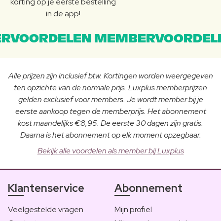
korting op je eerste bestelling
in de app!
RVOORDELEN MEMBERVOORDEL
Alle prijzen zijn inclusief btw. Kortingen worden weergegeven
ten opzichte van de normale prijs. Luxplus memberprijzen
gelden exclusief voor members. Je wordt member bij je
eerste aankoop tegen de memberprijs. Het abonnement
kost maandelijks €8,95. De eerste 30 dagen zijn gratis.
Daarna is het abonnement op elk moment opzegbaar.
Bekijk alle voordelen als member bij Luxplus
Klantenservice
Abonnement
Veelgestelde vragen
Mijn profiel