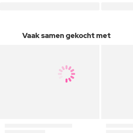
Vaak samen gekocht met