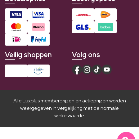
Veilig shoppen
Volg ons
Alle Luxplus memberprijzen en actieprijzen worden
weergegeven in vergelijking met de normale
winkelwaarde.