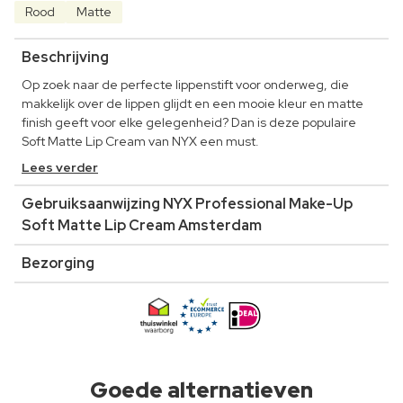
Rood
Matte
Beschrijving
Op zoek naar de perfecte lippenstift voor onderweg, die
makkelijk over de lippen glijdt en een mooie kleur en matte
finish geeft voor elke gelegenheid? Dan is deze populaire
Soft Matte Lip Cream van NYX een must.
Lees verder
Gebruiksaanwijzing NYX Professional Make-Up
Soft Matte Lip Cream Amsterdam
Bezorging
Goede alternatieven