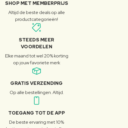
SHOP MET MEMBERPRIJS
Altijd de beste deals op alle
productcategorieën!
STEEDS MEER
VOORDELEN
Elke maand tot wel 20% korting
op jouw favoriete merk
GRATIS VERZENDING
Op alle bestellingen. Altijd.
TOEGANG TOT DE APP
De beste ervaring met 10%