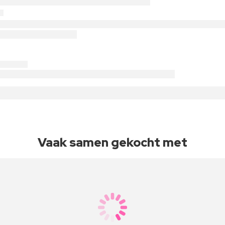
Vaak samen gekocht met