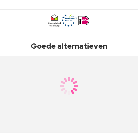
Goede alternatieven