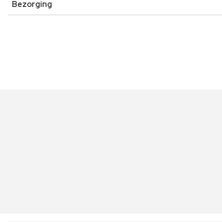
Bezorging