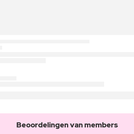
Beoordelingen van members