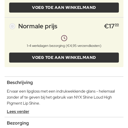
VOEG TOE AAN WINKELMAND
Normale prijs
€
17
99
1-4 werkdagen bezorging (€4,95 verzendkosten)
VOEG TOE AAN WINKELMAND
Beschrijving
Ervaar een lipgloss met een indrukwekkende glans - helemaal
zonder af te geven bij het gebruik van NYX Shine Loud High
Pigment Lip Shine.
Lees verder
Bezorging