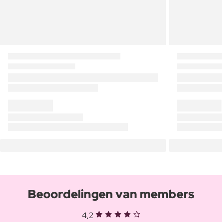
Beoordelingen van members
4,2