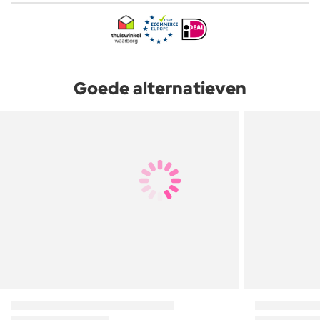
Goede alternatieven