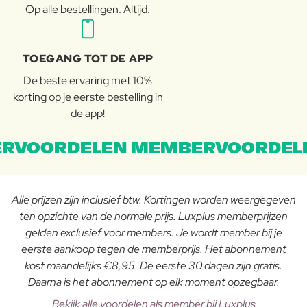
Op alle bestellingen. Altijd.
TOEGANG TOT DE APP
De beste ervaring met 10%
korting op je eerste bestelling in
de app!
RVOORDELEN MEMBERVOORDEL
Alle prijzen zijn inclusief btw. Kortingen worden weergegeven
ten opzichte van de normale prijs. Luxplus memberprijzen
gelden exclusief voor members. Je wordt member bij je
eerste aankoop tegen de memberprijs. Het abonnement
kost maandelijks €8,95. De eerste 30 dagen zijn gratis.
Daarna is het abonnement op elk moment opzegbaar.
Bekijk alle voordelen als member bij Luxplus