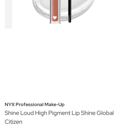
NYX Professional Make-Up
Shine Loud High Pigment Lip Shine Global
Citizen