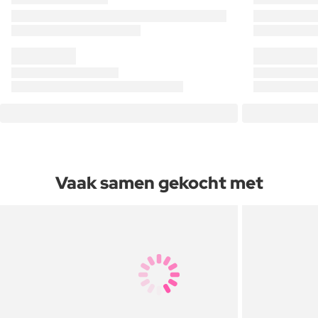
Vaak samen gekocht met