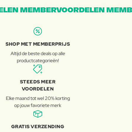
LEN MEMBERVOORDELEN MEMB
SHOP MET MEMBERPRIJS
Altijd de beste deals op alle
productcategorieën!
STEEDS MEER
VOORDELEN
Elke maand tot wel 20% korting
op jouw favoriete merk
GRATIS VERZENDING