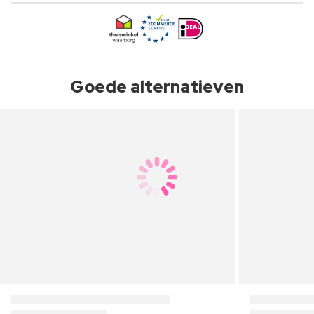
Goede alternatieven