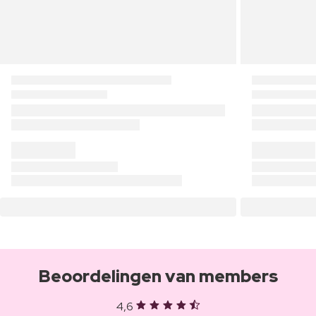
Beoordelingen van members
4,6