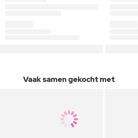
Vaak samen gekocht met