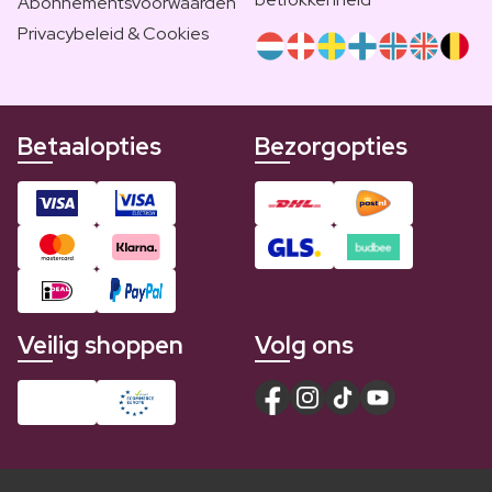
Abonnementsvoorwaarden
Privacybeleid & Cookies
Betaalopties
Bezorgopties
Veilig shoppen
Volg ons