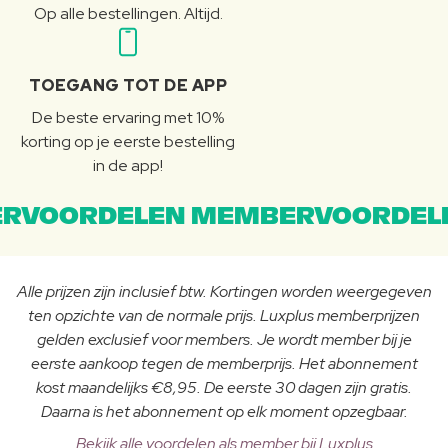
Op alle bestellingen. Altijd.
TOEGANG TOT DE APP
De beste ervaring met 10%
korting op je eerste bestelling
in de app!
RVOORDELEN MEMBERVOORDEL
Alle prijzen zijn inclusief btw. Kortingen worden weergegeven
ten opzichte van de normale prijs. Luxplus memberprijzen
gelden exclusief voor members. Je wordt member bij je
eerste aankoop tegen de memberprijs. Het abonnement
kost maandelijks €8,95. De eerste 30 dagen zijn gratis.
Daarna is het abonnement op elk moment opzegbaar.
Bekijk alle voordelen als member bij Luxplus