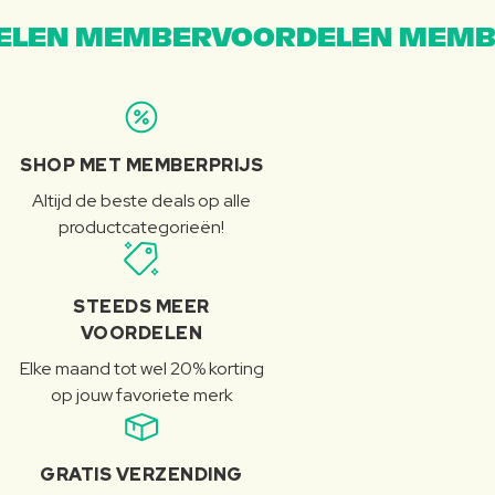
LEN MEMBERVOORDELEN MEMB
SHOP MET MEMBERPRIJS
Altijd de beste deals op alle
productcategorieën!
STEEDS MEER
VOORDELEN
Elke maand tot wel 20% korting
op jouw favoriete merk
GRATIS VERZENDING