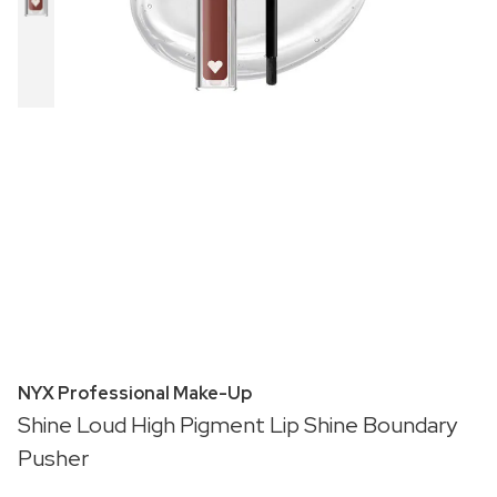
NYX Professional Make-Up
Shine Loud High Pigment Lip Shine Boundary
Pusher