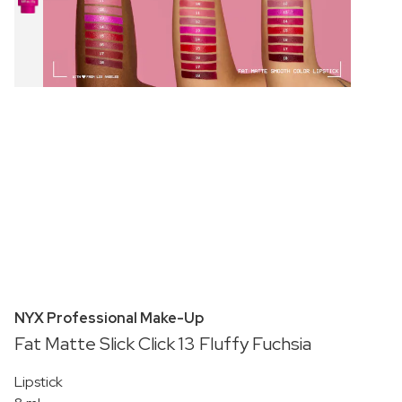
NYX Professional Make-Up
Fat Matte Slick Click 13 Fluffy Fuchsia
Lipstick