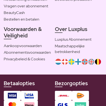
Vragen over abonnement
BeautyCash
Bestellen en betalen
Voorwaarden &
Over Luxplus
Veiligheid
Luxplus Abonnement
Aankoopvoorwaarden
Maatschappelijke
betrokkenheid
Abonnementsvoorwaarden
Privacybeleid & Cookies
Betaalopties
Bezorgopties