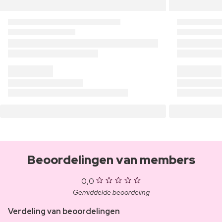
Beoordelingen van members
0,0
Gemiddelde beoordeling
Verdeling van beoordelingen