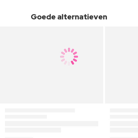
Goede alternatieven