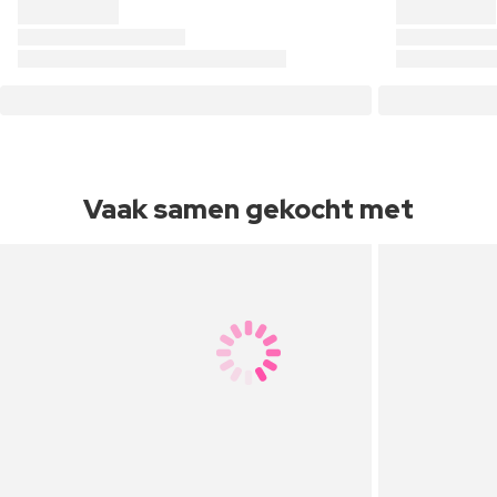
Vaak samen gekocht met