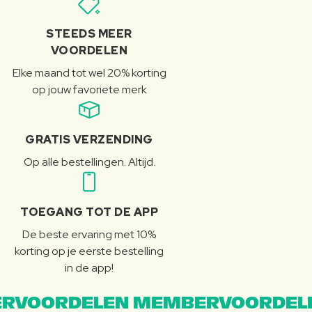
STEEDS MEER
VOORDELEN
Elke maand tot wel 20% korting
op jouw favoriete merk
GRATIS VERZENDING
Op alle bestellingen. Altijd.
TOEGANG TOT DE APP
De beste ervaring met 10%
korting op je eerste bestelling
in de app!
RVOORDELEN MEMBERVOORDEL