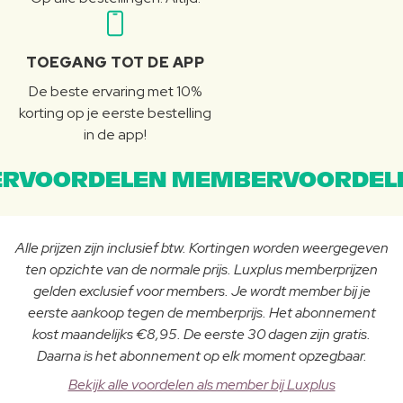
TOEGANG TOT DE APP
De beste ervaring met 10%
korting op je eerste bestelling
in de app!
RVOORDELEN MEMBERVOORDEL
Alle prijzen zijn inclusief btw. Kortingen worden weergegeven
ten opzichte van de normale prijs. Luxplus memberprijzen
gelden exclusief voor members. Je wordt member bij je
eerste aankoop tegen de memberprijs. Het abonnement
kost maandelijks €8,95. De eerste 30 dagen zijn gratis.
Daarna is het abonnement op elk moment opzegbaar.
Bekijk alle voordelen als member bij Luxplus