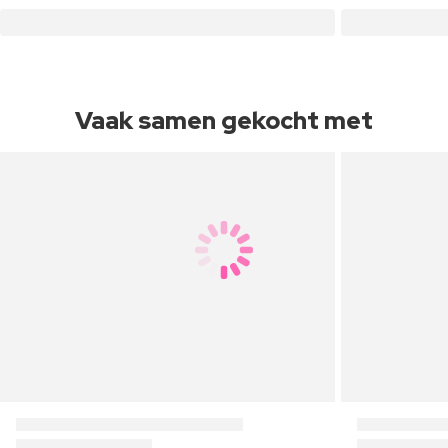
Vaak samen gekocht met