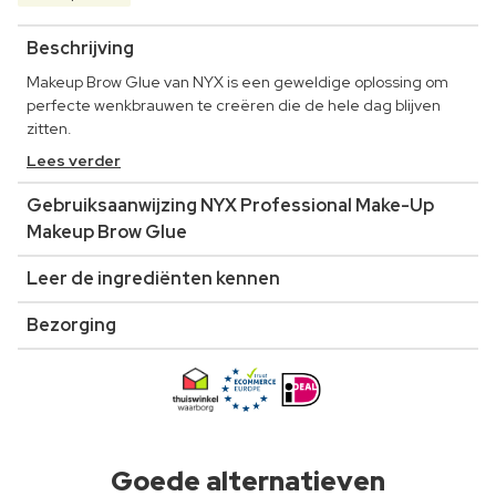
Beschrijving
Makeup Brow Glue van NYX is een geweldige oplossing om
perfecte wenkbrauwen te creëren die de hele dag blijven
zitten.
Lees verder
Gebruiksaanwijzing NYX Professional Make-Up
Makeup Brow Glue
Leer de ingrediënten kennen
Bezorging
Goede alternatieven