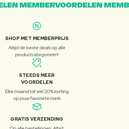
LEN MEMBERVOORDELEN MEMB
SHOP MET MEMBERPRIJS
Altijd de beste deals op alle
productcategorieën!
STEEDS MEER
VOORDELEN
Elke maand tot wel 20% korting
op jouw favoriete merk
GRATIS VERZENDING
Op alle bestellingen. Altijd.