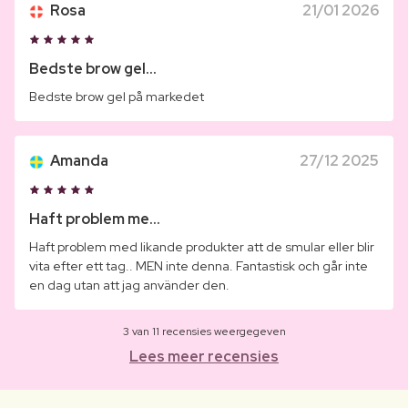
Rosa
21/01 2026
Bedste brow gel...
Bedste brow gel på markedet
Amanda
27/12 2025
Haft problem me...
Haft problem med likande produkter att de smular eller blir
vita efter ett tag.. MEN inte denna. Fantastisk och går inte
en dag utan att jag använder den.
3 van 11 recensies weergegeven
Lees meer recensies