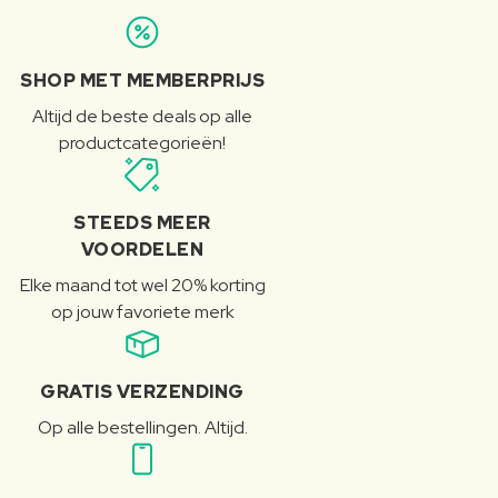
SHOP MET MEMBERPRIJS
Altijd de beste deals op alle
productcategorieën!
STEEDS MEER
VOORDELEN
Elke maand tot wel 20% korting
op jouw favoriete merk
GRATIS VERZENDING
Op alle bestellingen. Altijd.