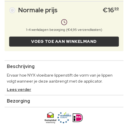
Normale prijs
€
16
99
1-4 werkdagen bezorging (€4,95 verzendkosten)
VOEG TOE AAN WINKELMAND
Beschrijving
Ervaar hoe NYX vloeibare lippenstift de vorm van je lippen
volgt wanneer je deze aanbrengt met de applicator.
Lees verder
Bezorging