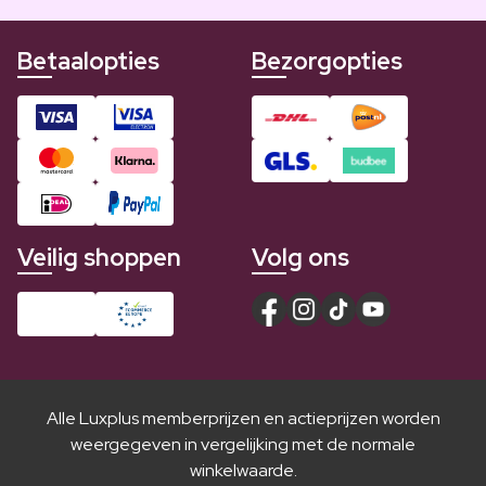
Betaalopties
Bezorgopties
Veilig shoppen
Volg ons
Alle Luxplus memberprijzen en actieprijzen worden
weergegeven in vergelijking met de normale
winkelwaarde.