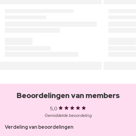
Beoordelingen van members
5,0
Gemiddelde beoordeling
Verdeling van beoordelingen