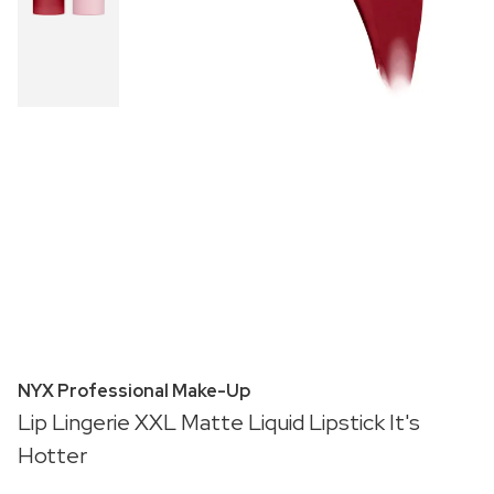
NYX Professional Make-Up
Lip Lingerie XXL Matte Liquid Lipstick It's
Hotter