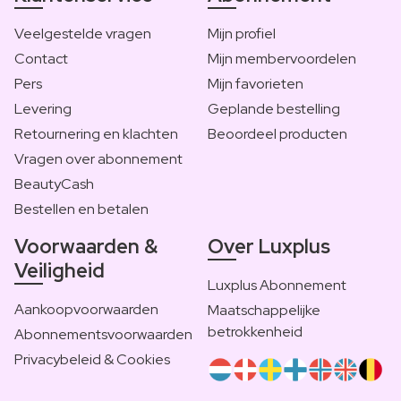
Veelgestelde vragen
Mijn profiel
Contact
Mijn membervoordelen
Pers
Mijn favorieten
Levering
Geplande bestelling
Retournering en klachten
Beoordeel producten
Vragen over abonnement
BeautyCash
Bestellen en betalen
Voorwaarden &
Over Luxplus
Veiligheid
Luxplus Abonnement
Aankoopvoorwaarden
Maatschappelijke
betrokkenheid
Abonnementsvoorwaarden
Privacybeleid & Cookies