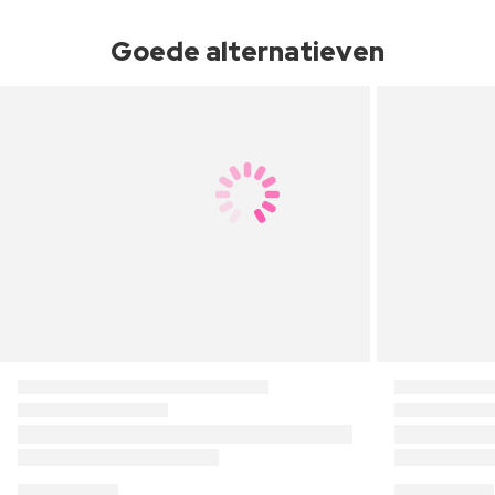
Goede alternatieven