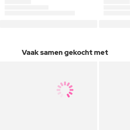
Vaak samen gekocht met