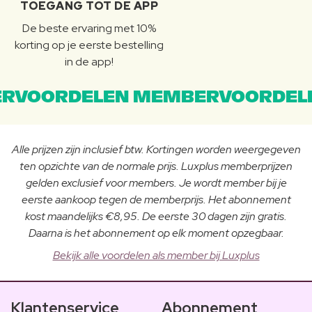
TOEGANG TOT DE APP
De beste ervaring met 10%
korting op je eerste bestelling
in de app!
RVOORDELEN MEMBERVOORDEL
Alle prijzen zijn inclusief btw. Kortingen worden weergegeven
ten opzichte van de normale prijs. Luxplus memberprijzen
gelden exclusief voor members. Je wordt member bij je
eerste aankoop tegen de memberprijs. Het abonnement
kost maandelijks €8,95. De eerste 30 dagen zijn gratis.
Daarna is het abonnement op elk moment opzegbaar.
Bekijk alle voordelen als member bij Luxplus
Klantenservice
Abonnement