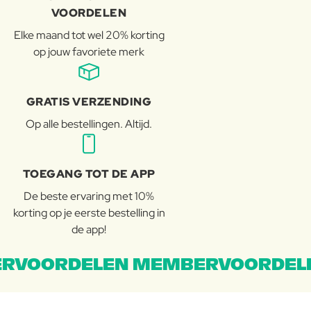
VOORDELEN
Elke maand tot wel 20% korting
op jouw favoriete merk
GRATIS VERZENDING
Op alle bestellingen. Altijd.
TOEGANG TOT DE APP
De beste ervaring met 10%
korting op je eerste bestelling in
de app!
RVOORDELEN MEMBERVOORDEL