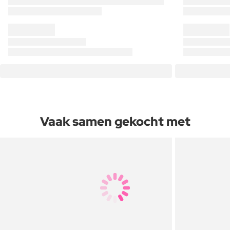
Vaak samen gekocht met