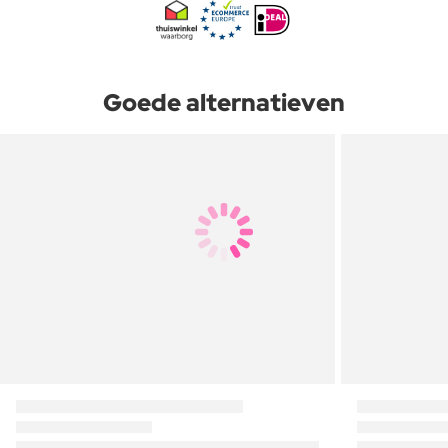
Goede alternatieven