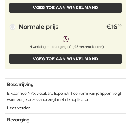
VOEG TOE AAN WINKELMAND
Normale prijs
€
16
99
1-4 werkdagen bezorging (€4,95 verzendkosten)
VOEG TOE AAN WINKELMAND
Beschrijving
Ervaar hoe NYX vloeibare lippenstift de vorm van je lippen volgt
wanneer je deze aanbrengt met de applicator.
Lees verder
Bezorging