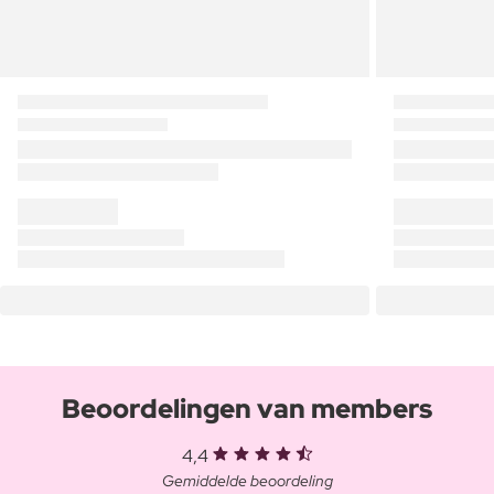
Beoordelingen van members
4,4
Gemiddelde beoordeling