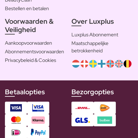
Bestellen en betalen
Voorwaarden &
Over Luxplus
Veiligheid
Luxplus Abonnement
Aankoopvoorwaarden
Maatschappelijke
betrokkenheid
Abonnementsvoorwaarden
Privacybeleid & Cookies
Betaalopties
Bezorgopties