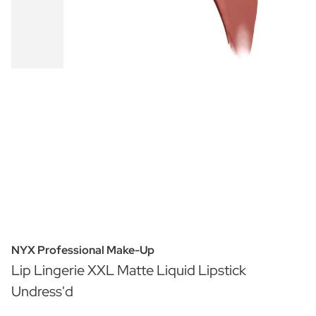
NYX Professional Make-Up
Lip Lingerie XXL Matte Liquid Lipstick
Undress'd