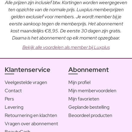
Alle prijzen zijn inclusief btw. Kortingen worden weergegeven
ten opzichte van de normale prijs. Luxplus memberprijzen
gelden exclusief voor members. Je wordt member bij je
eerste aankoop tegen de memberprijs. Het abonnement
kost maandelijks €8,95. De eerste 30 dagen zijn gratis.
Daarna is het abonnement op elk moment opzegbaar.
Bekijk alle voordelen als member bij Luxplus
Klantenservice
Abonnement
Veelgestelde vragen
Mijn profiel
Contact
Mijn membervoordelen
Pers
Mijn favorieten
Levering
Geplande bestelling
Retournering en klachten
Beoordeel producten
Vragen over abonnement
BeautyCash