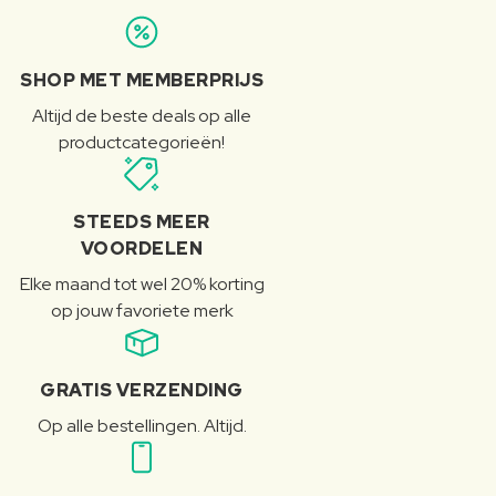
SHOP MET MEMBERPRIJS
Altijd de beste deals op alle
productcategorieën!
STEEDS MEER
VOORDELEN
Elke maand tot wel 20% korting
op jouw favoriete merk
GRATIS VERZENDING
Op alle bestellingen. Altijd.