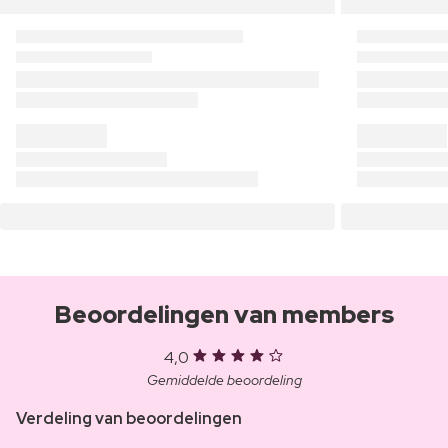
Beoordelingen van members
4,0
Gemiddelde beoordeling
Verdeling van beoordelingen