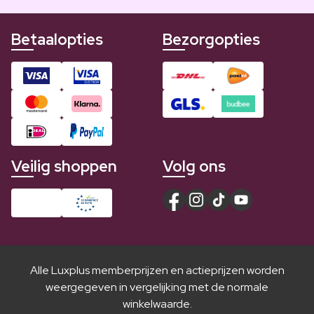
Betaalopties
Bezorgopties
Veilig shoppen
Volg ons
Alle Luxplus memberprijzen en actieprijzen worden
weergegeven in vergelijking met de normale
winkelwaarde.