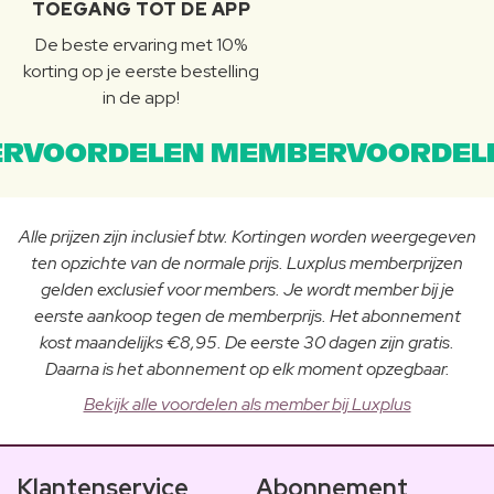
TOEGANG TOT DE APP
De beste ervaring met 10%
korting op je eerste bestelling
in de app!
RVOORDELEN MEMBERVOORDEL
Alle prijzen zijn inclusief btw. Kortingen worden weergegeven
ten opzichte van de normale prijs. Luxplus memberprijzen
gelden exclusief voor members. Je wordt member bij je
eerste aankoop tegen de memberprijs. Het abonnement
kost maandelijks €8,95. De eerste 30 dagen zijn gratis.
Daarna is het abonnement op elk moment opzegbaar.
Bekijk alle voordelen als member bij Luxplus
Klantenservice
Abonnement