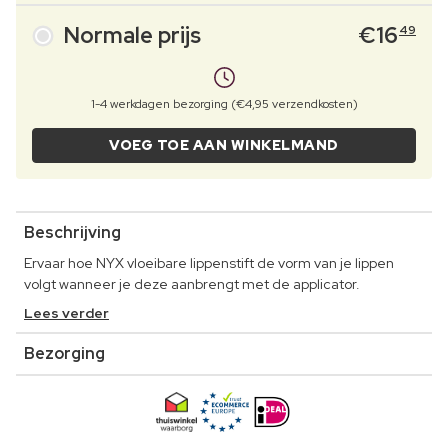
Normale prijs
€
16
49
1-4 werkdagen bezorging (€4,95 verzendkosten)
VOEG TOE AAN WINKELMAND
Beschrijving
Ervaar hoe NYX vloeibare lippenstift de vorm van je lippen
volgt wanneer je deze aanbrengt met de applicator.
Lees verder
Bezorging