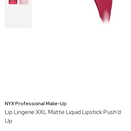
NYX Professional Make-Up
Lip Lingerie XXL Matte Liquid Lipstick Push'd
Up