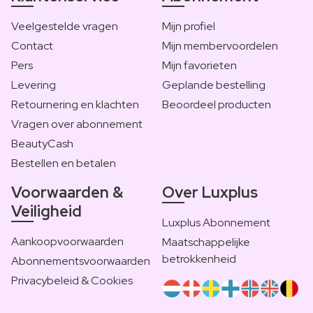
Veelgestelde vragen
Mijn profiel
Contact
Mijn membervoordelen
Pers
Mijn favorieten
Levering
Geplande bestelling
Retournering en klachten
Beoordeel producten
Vragen over abonnement
BeautyCash
Bestellen en betalen
Voorwaarden &
Over Luxplus
Veiligheid
Luxplus Abonnement
Aankoopvoorwaarden
Maatschappelijke
betrokkenheid
Abonnementsvoorwaarden
Privacybeleid & Cookies