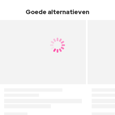
Goede alternatieven