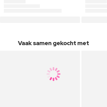
Vaak samen gekocht met