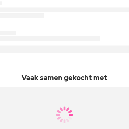
Vaak samen gekocht met