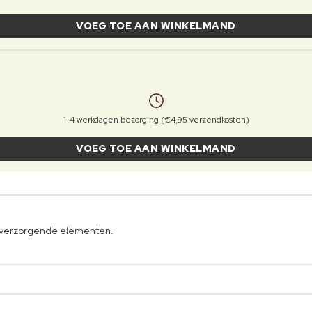
VOEG TOE AAN WINKELMAND
1-4 werkdagen bezorging (€4,95 verzendkosten)
VOEG TOE AAN WINKELMAND
ijn verzorgende elementen.