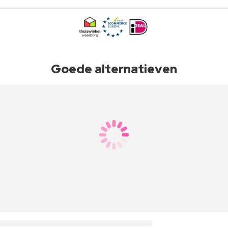
Goede alternatieven