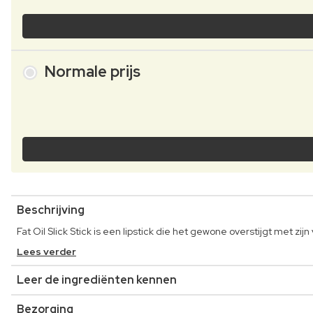
Normale prijs
Beschrijving
Fat Oil Slick Stick is een lipstick die het gewone overstijgt met z
Lees verder
Leer de ingrediënten kennen
Bezorging