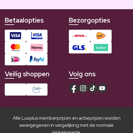
Betaalopties
Bezorgopties
Veilig shoppen
Volg ons
Alle Luxplus memberprijzen en actieprijzen worden
weergegeven in vergelijking met de normale
winkelwaarde.