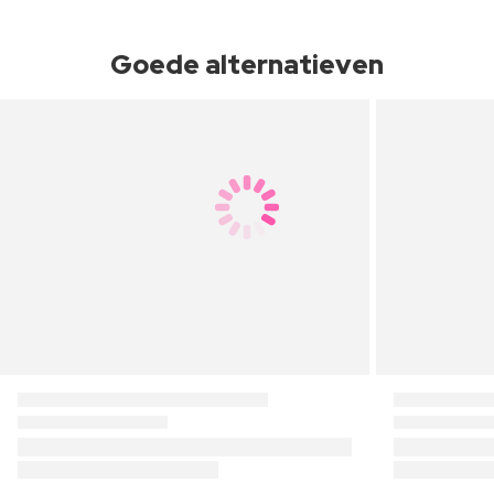
Goede alternatieven