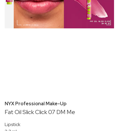
NYX Professional Make-Up
Fat Oil Slick Click 07 DM Me
Lipstick