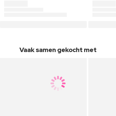
Vaak samen gekocht met