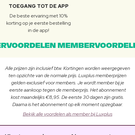
TOEGANG TOT DE APP
De beste ervaring met 10%
korting op je eerste bestelling
in de app!
RVOORDELEN MEMBERVOORDEL
Alle prijzen zijn inclusief btw. Kortingen worden weergegeven
ten opzichte van de normale prijs. Luxplus memberprijzen
gelden exclusief voor members. Je wordt member bij je
eerste aankoop tegen de memberprijs. Het abonnement
kost maandelijks €8,95. De eerste 30 dagen zijn gratis.
Daarna is het abonnement op elk moment opzegbaar.
Bekijk alle voordelen als member bij Luxplus