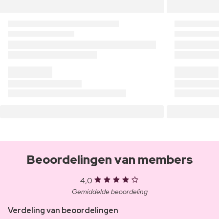
Beoordelingen van members
4,0
Gemiddelde beoordeling
Verdeling van beoordelingen