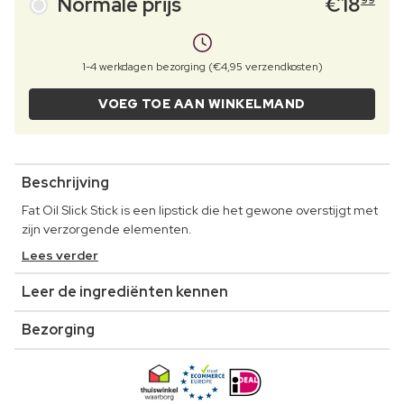
Normale prijs
€
18
99
1-4 werkdagen bezorging (€4,95 verzendkosten)
VOEG TOE AAN WINKELMAND
Beschrijving
Fat Oil Slick Stick is een lipstick die het gewone overstijgt met
zijn verzorgende elementen.
Lees verder
Leer de ingrediënten kennen
Bezorging