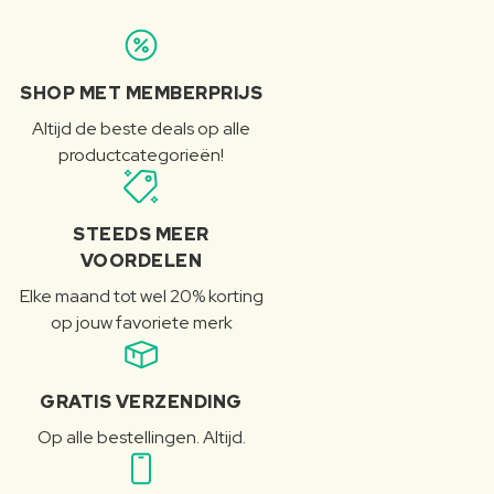
SHOP MET MEMBERPRIJS
Altijd de beste deals op alle
productcategorieën!
STEEDS MEER
VOORDELEN
Elke maand tot wel 20% korting
op jouw favoriete merk
GRATIS VERZENDING
Op alle bestellingen. Altijd.