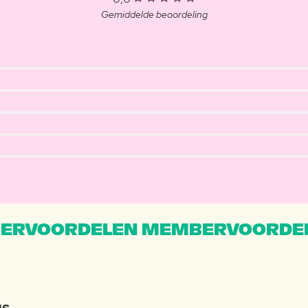
Gemiddelde beoordeling
ERVOORDELEN MEMBERVOORDEL