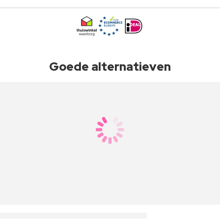
Goede alternatieven