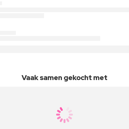
Vaak samen gekocht met