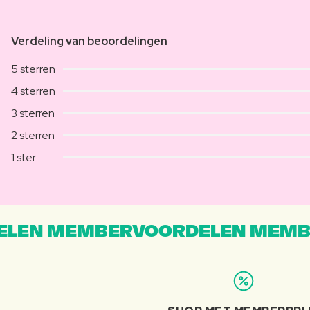
Verdeling van beoordelingen
5 sterren
4 sterren
3 sterren
2 sterren
1 ster
LEN MEMBERVOORDELEN MEMB