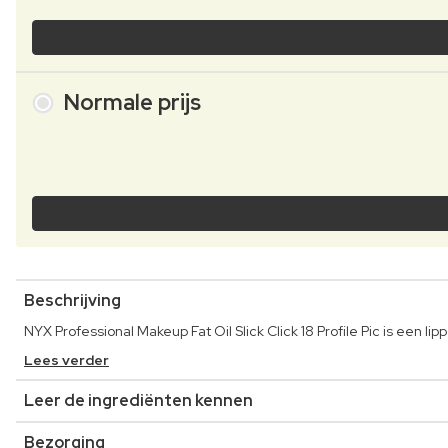
Normale prijs
Beschrijving
NYX Professional Makeup Fat Oil Slick Click 18 Profile Pic is een 
Lees verder
Leer de ingrediënten kennen
Bezorging