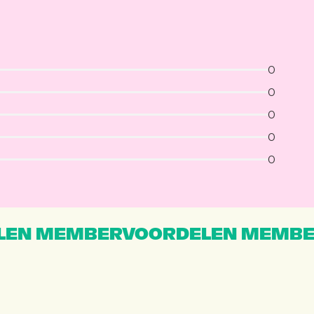
0
0
0
0
0
EN MEMBERVOORDELEN MEMBE