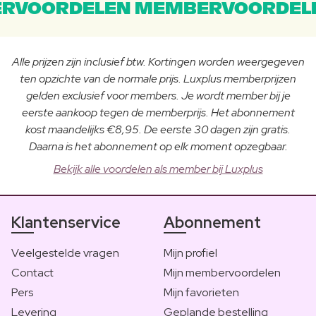
RVOORDELEN MEMBERVOORDEL
Alle prijzen zijn inclusief btw. Kortingen worden weergegeven
ten opzichte van de normale prijs. Luxplus memberprijzen
gelden exclusief voor members. Je wordt member bij je
eerste aankoop tegen de memberprijs. Het abonnement
kost maandelijks €8,95. De eerste 30 dagen zijn gratis.
Daarna is het abonnement op elk moment opzegbaar.
Bekijk alle voordelen als member bij Luxplus
Klantenservice
Abonnement
Veelgestelde vragen
Mijn profiel
Contact
Mijn membervoordelen
Pers
Mijn favorieten
Levering
Geplande bestelling