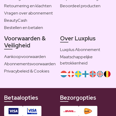
Retournering en klachten
Beoordeel producten
Vragen over abonnement
BeautyCash
Bestellen en betalen
Voorwaarden &
Over Luxplus
Veiligheid
Luxplus Abonnement
Aankoopvoorwaarden
Maatschappelijke
betrokkenheid
Abonnementsvoorwaarden
Privacybeleid & Cookies
Betaalopties
Bezorgopties