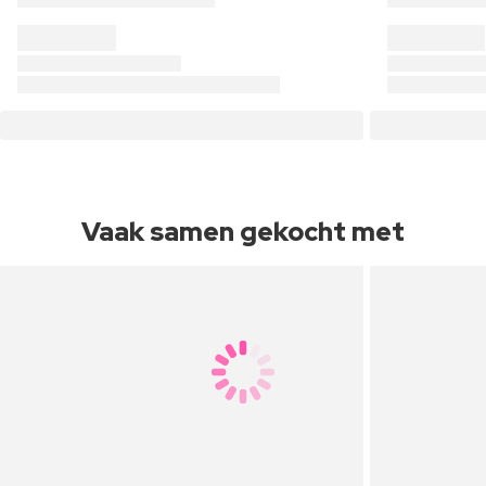
Vaak samen gekocht met