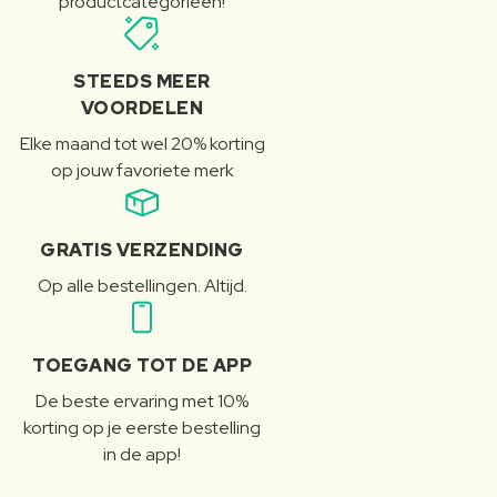
productcategorieën!
STEEDS MEER
VOORDELEN
Elke maand tot wel 20% korting
op jouw favoriete merk
GRATIS VERZENDING
Op alle bestellingen. Altijd.
TOEGANG TOT DE APP
De beste ervaring met 10%
korting op je eerste bestelling
in de app!