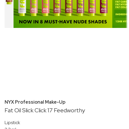
NYX Professional Make-Up
Fat Oil Slick Click 17 Feedworthy
Lipstick