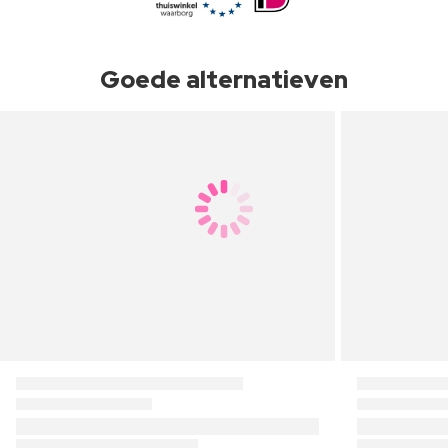
Goede alternatieven