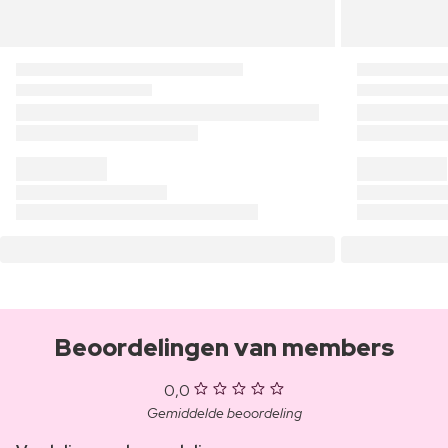
Beoordelingen van members
0,0
Gemiddelde beoordeling