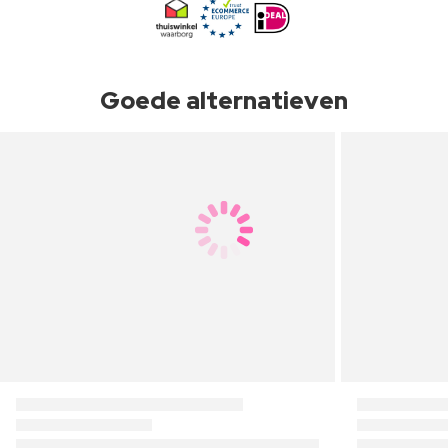
Goede alternatieven