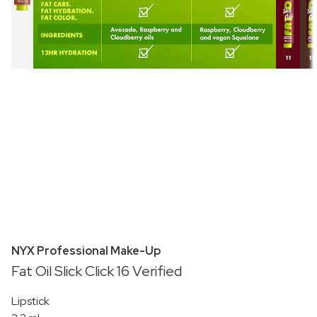
NYX Professional Make-Up
Fat Oil Slick Click 16 Verified
Lipstick