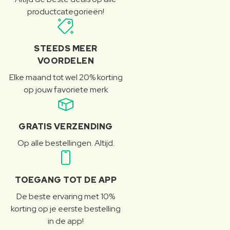
productcategorieën!
STEEDS MEER
VOORDELEN
Elke maand tot wel 20% korting
op jouw favoriete merk
GRATIS VERZENDING
Op alle bestellingen. Altijd.
TOEGANG TOT DE APP
De beste ervaring met 10%
korting op je eerste bestelling
in de app!