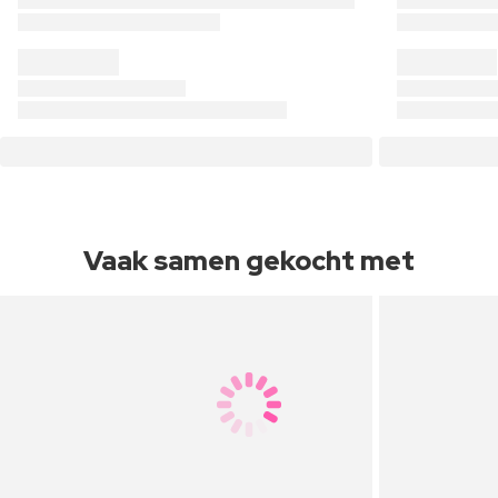
Vaak samen gekocht met