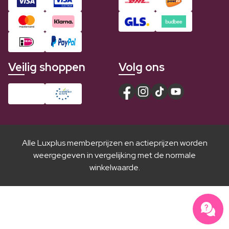
Veilig shoppen
Volg ons
Alle Luxplus memberprijzen en actieprijzen worden
weergegeven in vergelijking met de normale
winkelwaarde.