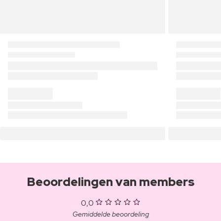
Beoordelingen van members
0,0
Gemiddelde beoordeling