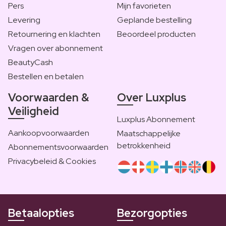
Pers
Mijn favorieten
Levering
Geplande bestelling
Retournering en klachten
Beoordeel producten
Vragen over abonnement
BeautyCash
Bestellen en betalen
Voorwaarden &
Over Luxplus
Veiligheid
Luxplus Abonnement
Aankoopvoorwaarden
Maatschappelijke
betrokkenheid
Abonnementsvoorwaarden
Privacybeleid & Cookies
Betaalopties
Bezorgopties