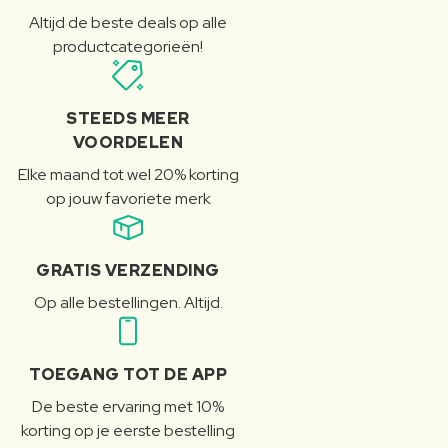
Altijd de beste deals op alle
productcategorieën!
STEEDS MEER
VOORDELEN
Elke maand tot wel 20% korting
op jouw favoriete merk
GRATIS VERZENDING
Op alle bestellingen. Altijd.
TOEGANG TOT DE APP
De beste ervaring met 10%
korting op je eerste bestelling