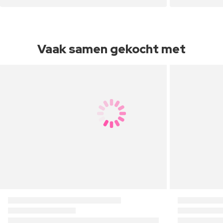
Vaak samen gekocht met