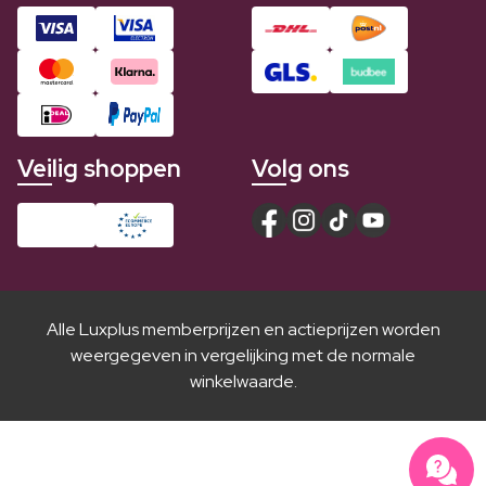
Veilig shoppen
Volg ons
Alle Luxplus memberprijzen en actieprijzen worden
weergegeven in vergelijking met de normale
winkelwaarde.