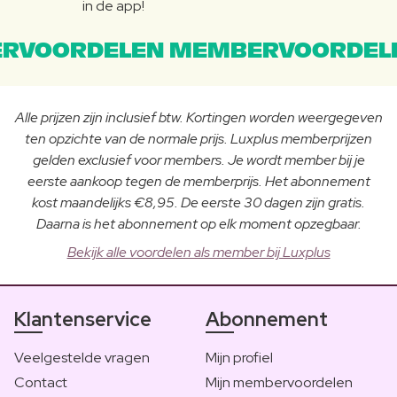
in de app!
RVOORDELEN MEMBERVOORDEL
Alle prijzen zijn inclusief btw. Kortingen worden weergegeven
ten opzichte van de normale prijs. Luxplus memberprijzen
gelden exclusief voor members. Je wordt member bij je
eerste aankoop tegen de memberprijs. Het abonnement
kost maandelijks €8,95. De eerste 30 dagen zijn gratis.
Daarna is het abonnement op elk moment opzegbaar.
Bekijk alle voordelen als member bij Luxplus
Klantenservice
Abonnement
Veelgestelde vragen
Mijn profiel
Contact
Mijn membervoordelen