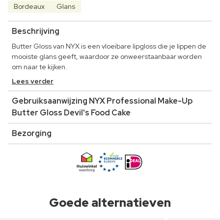
Bordeaux
Glans
Beschrijving
Butter Gloss van NYX is een vloeibare lipgloss die je lippen de
mooiste glans geeft, waardoor ze onweerstaanbaar worden
om naar te kijken.
Lees verder
Gebruiksaanwijzing NYX Professional Make-Up
Butter Gloss Devil's Food Cake
Bezorging
Goede alternatieven