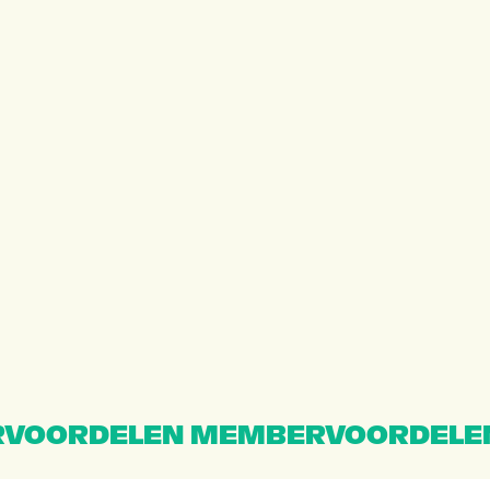
VOORDELEN MEMBERVOORDELE