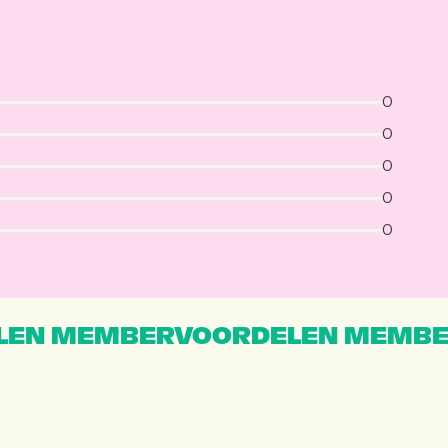
0
0
0
0
0
EN MEMBERVOORDELEN MEMBE