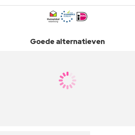
Goede alternatieven