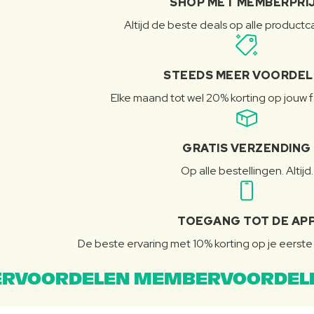
SHOP MET MEMBERPRI
Altijd de beste deals op alle product
STEEDS MEER VOORDE
Elke maand tot wel 20% korting op jouw 
GRATIS VERZENDING
Op alle bestellingen. Altijd.
TOEGANG TOT DE AP
De beste ervaring met 10% korting op je eerste 
RVOORDELEN MEMBERVOORDEL