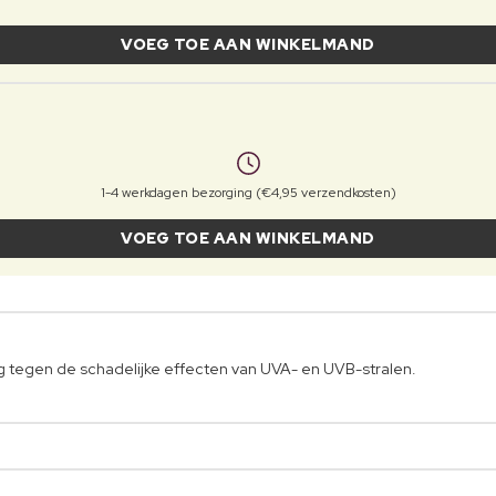
VOEG TOE AAN WINKELMAND
1-4 werkdagen bezorging (€4,95 verzendkosten)
VOEG TOE AAN WINKELMAND
 tegen de schadelijke effecten van UVA- en UVB-stralen.