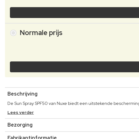
Normale prijs
Beschrijving
De Sun Spray SPF50 van Nuxe biedt een uitstekende bescherming
Lees verder
Bezorging
Fabrikantinformatie