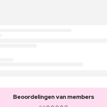
Beoordelingen van members