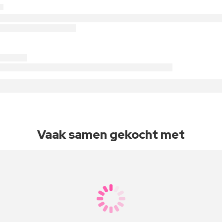
Vaak samen gekocht met